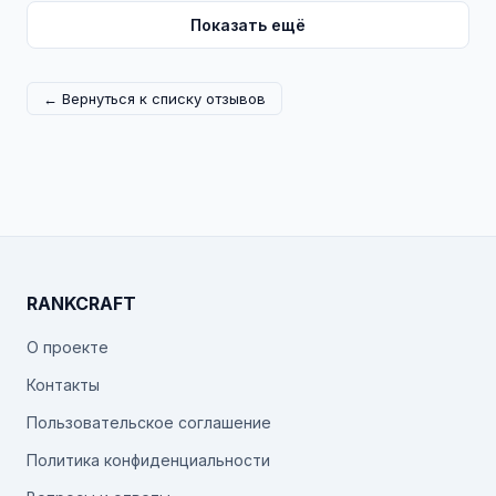
Показать ещё
← Вернуться к списку отзывов
RANKCRAFT
О проекте
Контакты
Пользовательское соглашение
Политика конфиденциальности