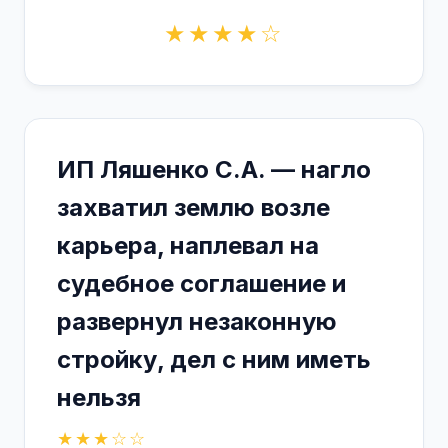
★★★★☆
ИП Ляшенко С.А. — нагло
захватил землю возле
карьера, наплевал на
судебное соглашение и
развернул незаконную
стройку, дел с ним иметь
нельзя
★★★☆☆