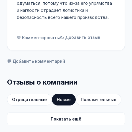
одуматься, потому что из-за его упрямства
и наглости страдает логистика и
безопасность всего нашего производства.
✍️ Добавить отзыв
💬 Комментировать
💬 Добавить комментарий
Отзывы о компании
Отрицательные
Новые
Положительные
Показать ещё