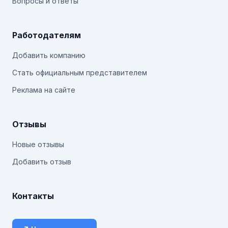
Вопросы и ответы
Работодателям
Добавить компанию
Стать официальным представителем
Реклама на сайте
Отзывы
Новые отзывы
Добавить отзыв
Контакты