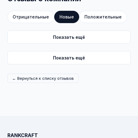
Отрицательные
Новые
Положительные
Показать ещё
Показать ещё
← Вернуться к списку отзывов
RANKCRAFT