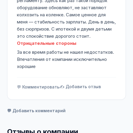
регламенту. Здесь как раз такой порядок
оборудование обновляют, не заставляют
колхозить на коленке. Самое ценное для
меня — стабильность зарплаты. День в день,
без сюрпризов. С ипотекой и двумя детьми
это спокойствие дорогого стоит.
Отрицательные стороны
За все время работы не нашел недостатков.
Впечатления от компании исключительно
хорошие
✍️ Добавить отзыв
💬 Комментировать
💬 Добавить комментарий
Отзывы о компании