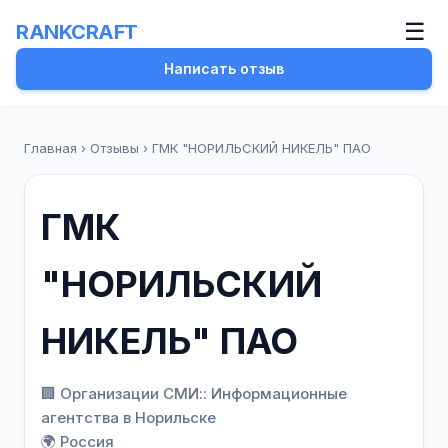
☰
RANKCRAFT
Написать отзыв
Главная
›
Отзывы
›
ГМК "НОРИЛЬСКИЙ НИКЕЛЬ" ПАО
ГМК
"НОРИЛЬСКИЙ
НИКЕЛЬ" ПАО
🏢 Организации СМИ:: Информационные
агентства в Норильске
🌍 Россия