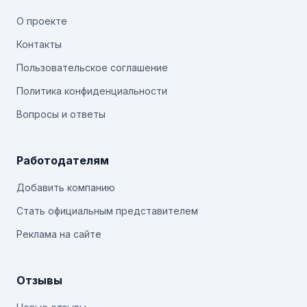
О проекте
Контакты
Пользовательское соглашение
Политика конфиденциальности
Вопросы и ответы
Работодателям
Добавить компанию
Стать официальным представителем
Реклама на сайте
Отзывы