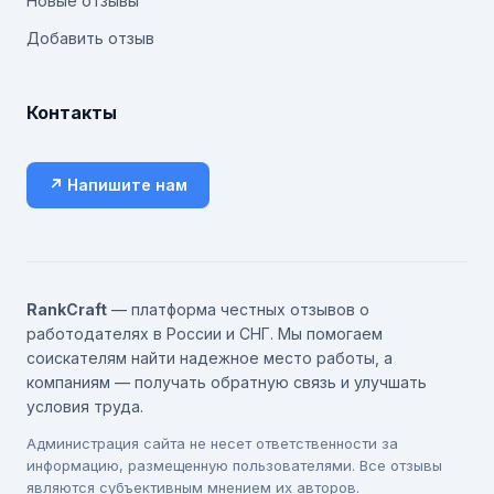
Новые отзывы
Добавить отзыв
Контакты
↗ Напишите нам
RankCraft
— платформа честных отзывов о
работодателях в России и СНГ. Мы помогаем
соискателям найти надежное место работы, а
компаниям — получать обратную связь и улучшать
условия труда.
Администрация сайта не несет ответственности за
информацию, размещенную пользователями. Все отзывы
являются субъективным мнением их авторов.