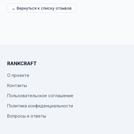
← Вернуться к списку отзывов
RANKCRAFT
О проекте
Контакты
Пользовательское соглашение
Политика конфиденциальности
Вопросы и ответы