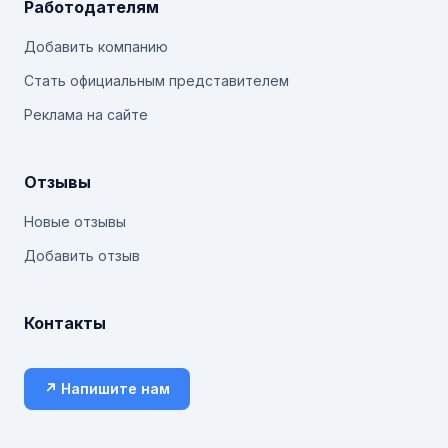
Работодателям
Добавить компанию
Стать официальным представителем
Реклама на сайте
Отзывы
Новые отзывы
Добавить отзыв
Контакты
↗ Напишите нам