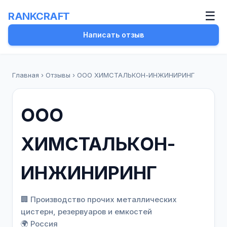
☰
RANKCRAFT
Написать отзыв
Главная
›
Отзывы
›
ООО ХИМСТАЛЬКОН-ИНЖИНИРИНГ
ООО
ХИМСТАЛЬКОН-
ИНЖИНИРИНГ
🏢 Производство прочих металлических
цистерн, резервуаров и емкостей
🌍 Россия