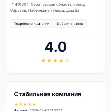
📍 410004, Саратовская область, город
Саратов, Набережная улица, дом 22
Подробно о компании
Добавить отзыв
4.0
★★★★☆
Стабильная компания
★★★★★
Аноним
2026-06-09 12:33:22