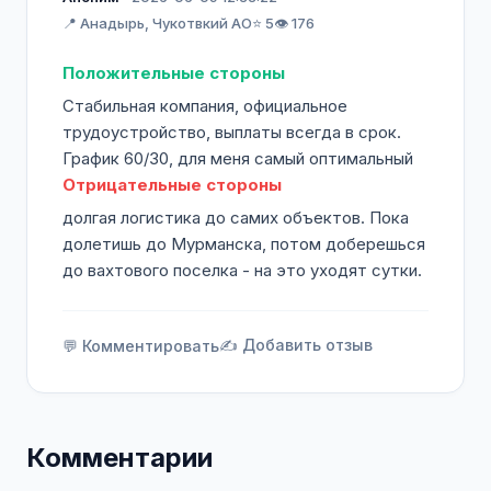
📍 Анадырь, Чукотвкий АО
⭐ 5
👁️ 176
Положительные стороны
Стабильная компания, официальное
трудоустройство, выплаты всегда в срок.
График 60/30, для меня самый оптимальный
Отрицательные стороны
долгая логистика до самих объектов. Пока
долетишь до Мурманска, потом доберешься
до вахтового поселка - на это уходят сутки.
✍️ Добавить отзыв
💬 Комментировать
Комментарии