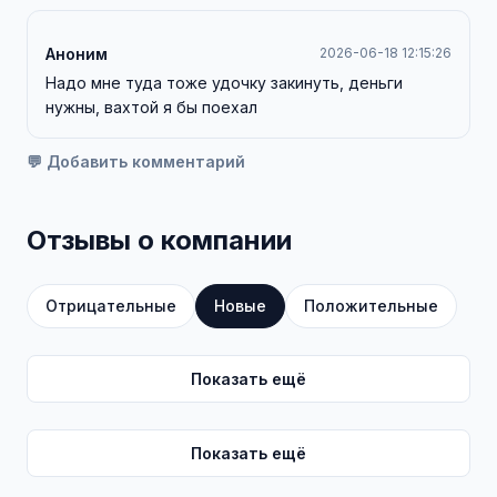
Аноним
2026-06-18 12:15:26
Надо мне туда тоже удочку закинуть, деньги
нужны, вахтой я бы поехал
💬 Добавить комментарий
Отзывы о компании
Отрицательные
Новые
Положительные
Показать ещё
Показать ещё