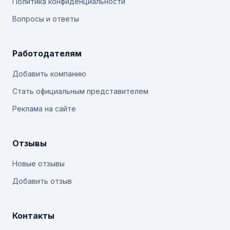
Политика конфиденциальности
Вопросы и ответы
Работодателям
Добавить компанию
Стать официальным представителем
Реклама на сайте
Отзывы
Новые отзывы
Добавить отзыв
Контакты