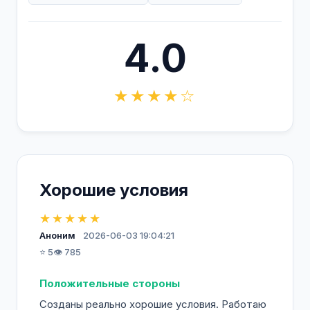
4.0
★★★★☆
Хорошие условия
★★★★★
Аноним
2026-06-03 19:04:21
⭐ 5
👁️ 785
Положительные стороны
Созданы реально хорошие условия. Работаю