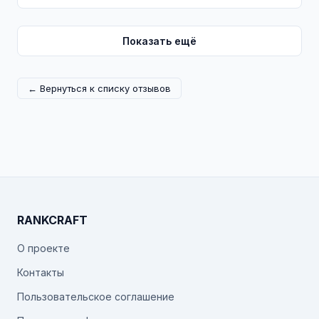
Показать ещё
← Вернуться к списку отзывов
RANKCRAFT
О проекте
Контакты
Пользовательское соглашение