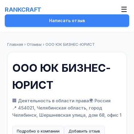
☰
RANKCRAFT
Написать отзыв
Главная
›
Отзывы
›
ООО ЮК БИЗНЕС-ЮРИСТ
ООО ЮК БИЗНЕС-
ЮРИСТ
🏢 Деятельность в области права
🌍 Россия
📍 454021, Челябинская область, город
Челябинск, Шершневская улица, дом 68, офис 1
Подробно о компании
Добавить отзыв