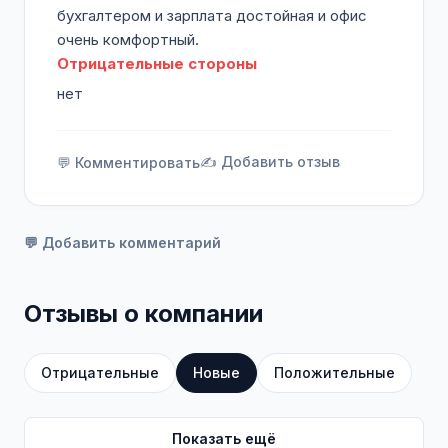
бухгалтером и зарплата достойная и офис
очень комфортный.
Отрицательные стороны
нет
✍️ Добавить отзыв
💬 Комментировать
💬 Добавить комментарий
Отзывы о компании
Отрицательные
Новые
Положительные
Показать ещё