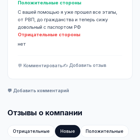
Положительные стороны
С вашей помощью я уже прошел все этапы,
от РВП, до гражданства и теперь сижу
довольный с паспортом РФ
Отрицательные стороны
нет
✍️ Добавить отзыв
💬 Комментировать
💬 Добавить комментарий
Отзывы о компании
Отрицательные
Новые
Положительные