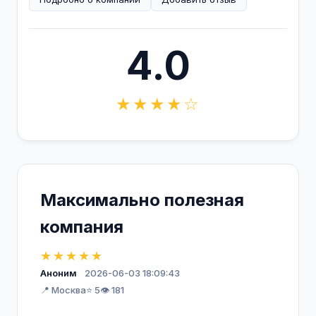
4.0
★★★★☆
Максимально полезная
компания
★★★★★
Аноним
2026-06-03 18:09:43
📍 Москва
⭐ 5
👁️ 181