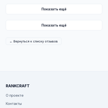
Показать ещё
Показать ещё
← Вернуться к списку отзывов
RANKCRAFT
О проекте
Контакты