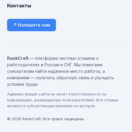
Контакты
↗ Напишите нам
RankCraft
— платформа честных отзывов о
работодателях в России и СНГ. Мы помогаем
соискателям найти надежное место работы, а
компаниям — получать обратную связь и улучшать
условия труда.
Администрация сайта не несет ответственности за
информацию, размещенную пользователями. Все отзывы
являются субъективным мнением их авторов.
© 2026 RankCraft. Все права защищены.