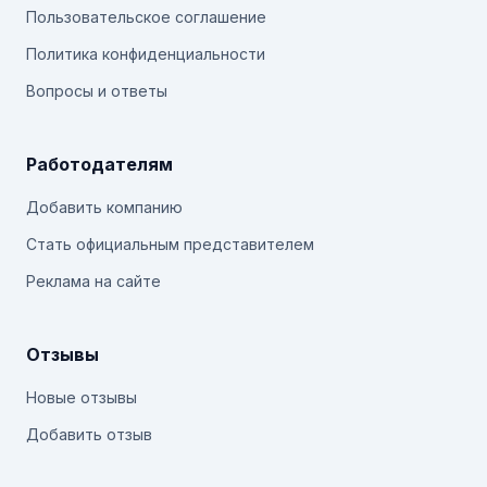
Пользовательское соглашение
Политика конфиденциальности
Вопросы и ответы
Работодателям
Добавить компанию
Стать официальным представителем
Реклама на сайте
Отзывы
Новые отзывы
Добавить отзыв