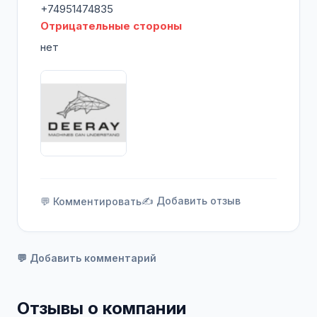
+74951474835
Отрицательные стороны
нет
✍️ Добавить отзыв
💬 Комментировать
💬 Добавить комментарий
Отзывы о компании