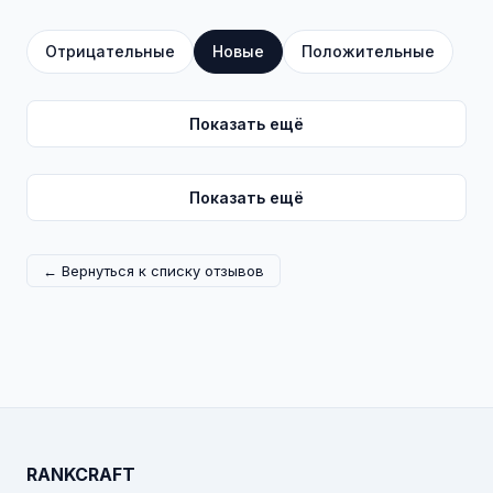
Отрицательные
Новые
Положительные
Показать ещё
Показать ещё
← Вернуться к списку отзывов
RANKCRAFT