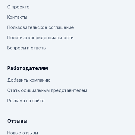
О проекте
Контакты
Пользовательское соглашение
Политика конфиденциальности
Вопросы и ответы
Работодателям
Добавить компанию
Стать официальным представителем
Реклама на сайте
Отзывы
Новые отзывы