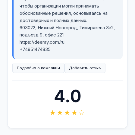
чтобы организации могли принимать
обоснованные решения, основываясь на
достоверных и полных данных.
603022, Нижний Новгород, Тимирязева 3к2,
подъезд 9, офис 221
https://deeray.com/ru
+74951474835
Подробно о компании
Добавить отзыв
4.0
★★★★☆