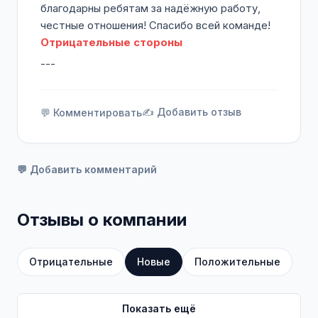
благодарны ребятам за надёжную работу,
честные отношения! Спасибо всей команде!
Отрицательные стороны
---
✍️ Добавить отзыв
💬 Комментировать
💬 Добавить комментарий
Отзывы о компании
Отрицательные
Новые
Положительные
Показать ещё