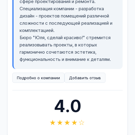
сфере проектирования и ремонта.
Специализация компании - разработка
дизайн - проектов помещений различной
сложности с последующей реализацией и
комплектацией.
Бюро "Юля, сделай красиво!" стремится
реализовывать проекты, в которых
гармонично сочетаются эстетика,
функциональность и внимание к деталям.
Подробно о компании
Добавить отзыв
4.0
★★★★☆