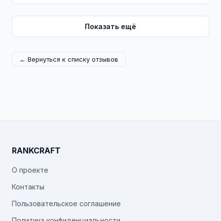
Показать ещё
← Вернуться к списку отзывов
RANKCRAFT
О проекте
Контакты
Пользовательское соглашение
Политика конфиденциальности