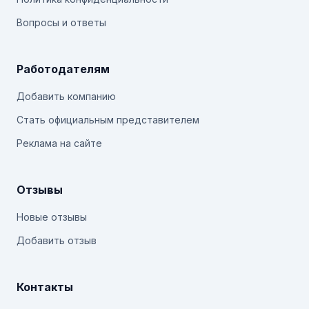
Вопросы и ответы
Работодателям
Добавить компанию
Стать официальным представителем
Реклама на сайте
Отзывы
Новые отзывы
Добавить отзыв
Контакты