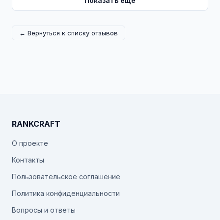
Показать ещё
← Вернуться к списку отзывов
RANKCRAFT
О проекте
Контакты
Пользовательское соглашение
Политика конфиденциальности
Вопросы и ответы