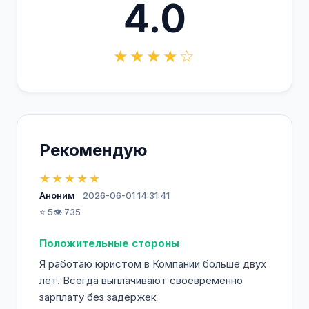
4.0
★★★★☆
Рекомендую
★★★★★
Аноним
2026-06-01 14:31:41
⭐ 5
👁️ 735
Положительные стороны
Я работаю юристом в Компании больше двух
лет. Всегда выплачивают своевременно
зарплату без задержек