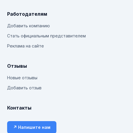
Работодателям
Добавить компанию
Стать официальным представителем
Реклама на сайте
Отзывы
Новые отзывы
Добавить отзыв
Контакты
↗ Напишите нам