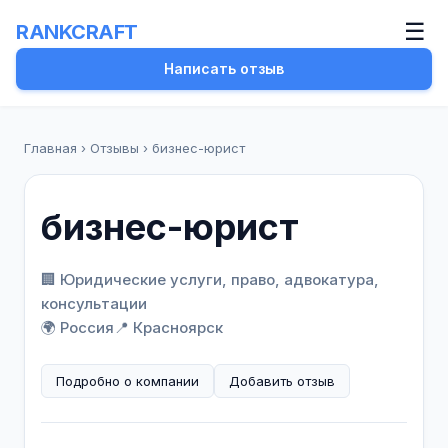
☰
RANKCRAFT
Написать отзыв
Главная
›
Отзывы
›
бизнес-юрист
бизнес-юрист
🏢 Юридические услуги, право, адвокатура,
консультации
🌍 Россия
📍 Красноярск
Подробно о компании
Добавить отзыв