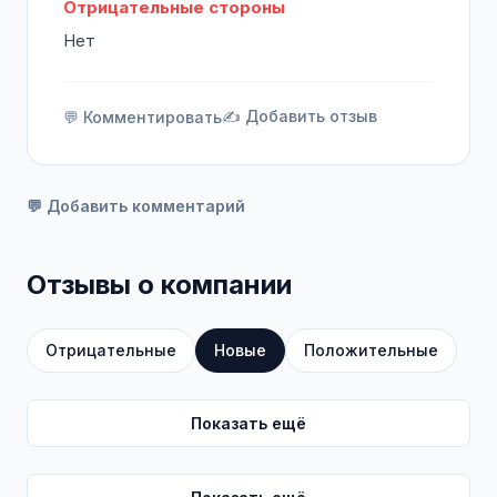
Отрицательные стороны
Нет
✍️ Добавить отзыв
💬 Комментировать
💬 Добавить комментарий
Отзывы о компании
Отрицательные
Новые
Положительные
Показать ещё