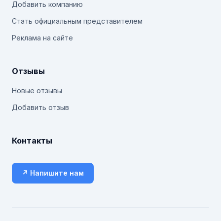
Добавить компанию
Стать официальным представителем
Реклама на сайте
Отзывы
Новые отзывы
Добавить отзыв
Контакты
↗ Напишите нам