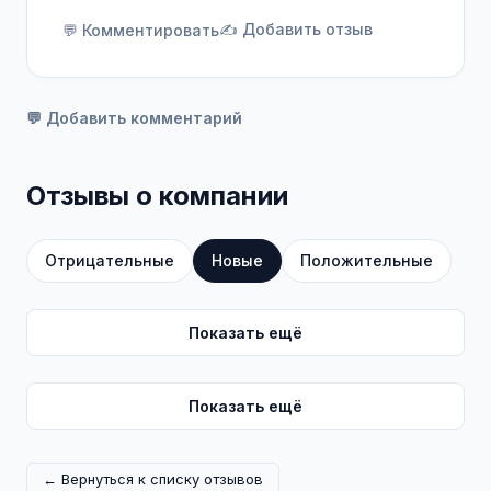
✍️ Добавить отзыв
💬 Комментировать
💬 Добавить комментарий
Отзывы о компании
Отрицательные
Новые
Положительные
Показать ещё
Показать ещё
← Вернуться к списку отзывов