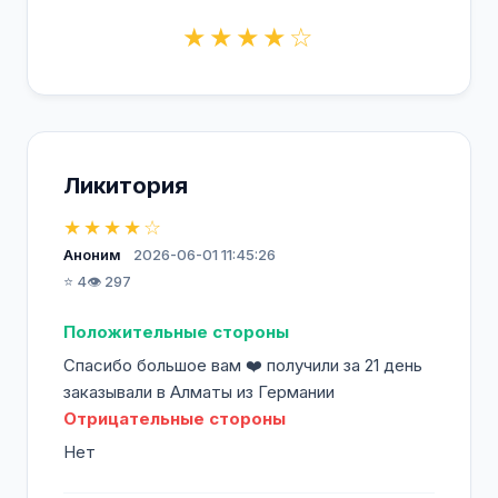
★★★★☆
Ликитория
★★★★☆
Аноним
2026-06-01 11:45:26
⭐ 4
👁️ 297
Положительные стороны
Спасибо большое вам ❤️ получили за 21 день
заказывали в Алматы из Германии
Отрицательные стороны
Нет