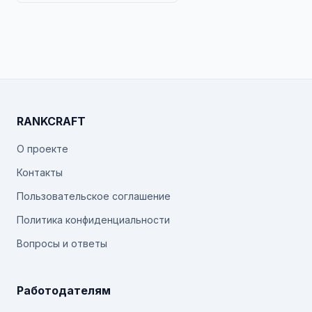
RANKCRAFT
О проекте
Контакты
Пользовательское соглашение
Политика конфиденциальности
Вопросы и ответы
Работодателям