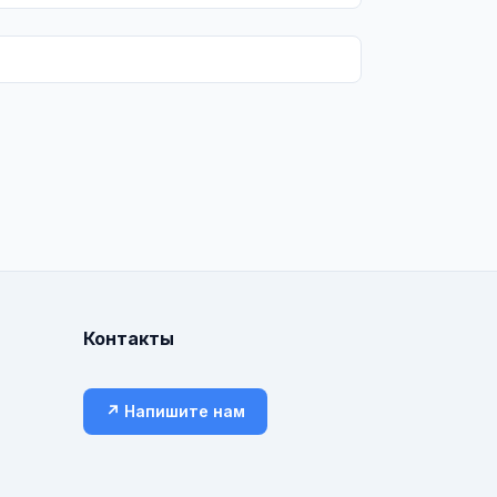
Контакты
↗ Напишите нам