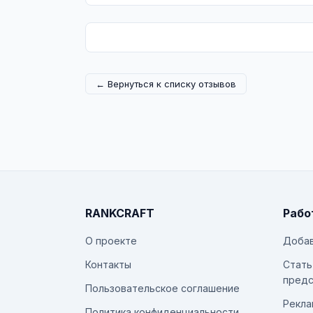
← Вернуться к списку отзывов
RANKCRAFT
Рабо
О проекте
Добав
Контакты
Стать
предс
Пользовательское соглашение
Рекла
Политика конфиденциальности