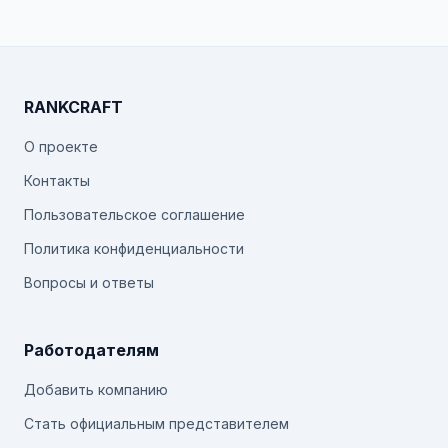
RANKCRAFT
О проекте
Контакты
Пользовательское соглашение
Политика конфиденциальности
Вопросы и ответы
Работодателям
Добавить компанию
Стать официальным представителем