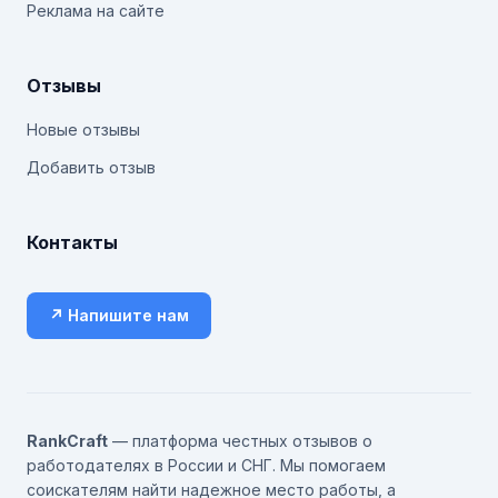
Реклама на сайте
Отзывы
Новые отзывы
Добавить отзыв
Контакты
↗ Напишите нам
RankCraft
— платформа честных отзывов о
работодателях в России и СНГ. Мы помогаем
соискателям найти надежное место работы, а