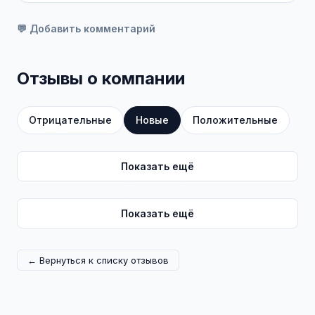
💬 Добавить комментарий
Отзывы о компании
Отрицательные
Новые
Положительные
Показать ещё
Показать ещё
← Вернуться к списку отзывов