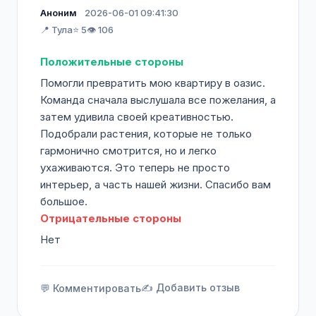
Аноним
2026-06-01 09:41:30
📍 Тула
⭐ 5
👁️ 106
Положительные стороны
Помогли превратить мою квартиру в оазис.
Команда сначала выслушала все пожелания, а
затем удивила своей креативностью.
Подобрали растения, которые не только
гармонично смотрится, но и легко
ухаживаются. Это теперь не просто
интерьер, а часть нашей жизни. Спасибо вам
большое.
Отрицательные стороны
Нет
✍️ Добавить отзыв
💬 Комментировать