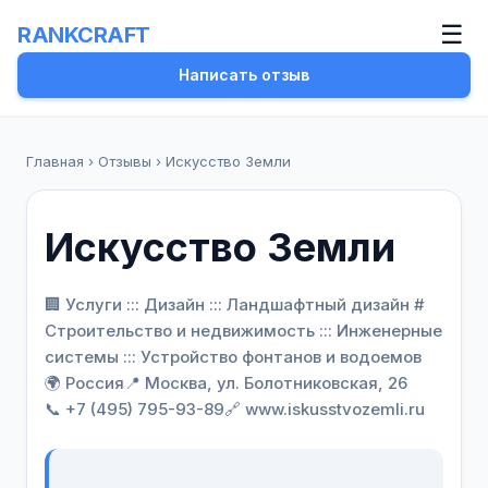
☰
RANKCRAFT
Написать отзыв
Главная
›
Отзывы
›
Искусство Земли
Искусство Земли
🏢 Услуги ::: Дизайн ::: Ландшафтный дизайн #
Строительство и недвижимость ::: Инженерные
системы ::: Устройство фонтанов и водоемов
🌍 Россия
📍 Москва, ул. Болотниковская, 26
📞 +7 (495) 795-93-89
🔗 www.iskusstvozemli.ru