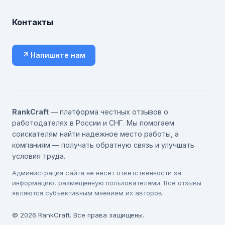
Контакты
↗ Напишите нам
RankCraft
— платформа честных отзывов о
работодателях в России и СНГ. Мы помогаем
соискателям найти надежное место работы, а
компаниям — получать обратную связь и улучшать
условия труда.
Администрация сайта не несет ответственности за
информацию, размещенную пользователями. Все отзывы
являются субъективным мнением их авторов.
© 2026 RankCraft. Все права защищены.