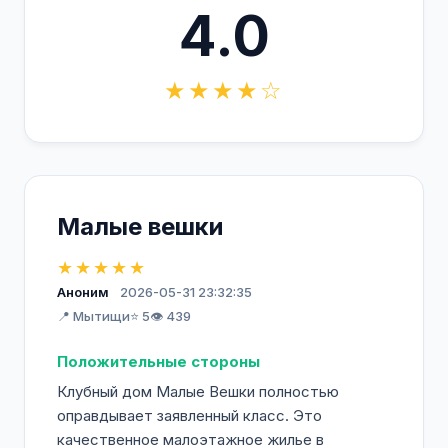
4.0
★★★★☆
Малые вешки
★★★★★
Аноним
2026-05-31 23:32:35
📍 Мытищи
⭐ 5
👁️ 439
Положительные стороны
Клубный дом Малые Вешки полностью
оправдывает заявленный класс. Это
качественное малоэтажное жилье в