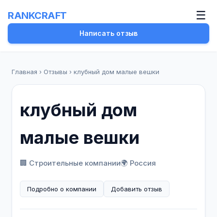
☰
RANKCRAFT
Написать отзыв
Главная
›
Отзывы
›
клубный дом малые вешки
клубный дом
малые вешки
🏢 Строительные компании
🌍 Россия
Подробно о компании
Добавить отзыв