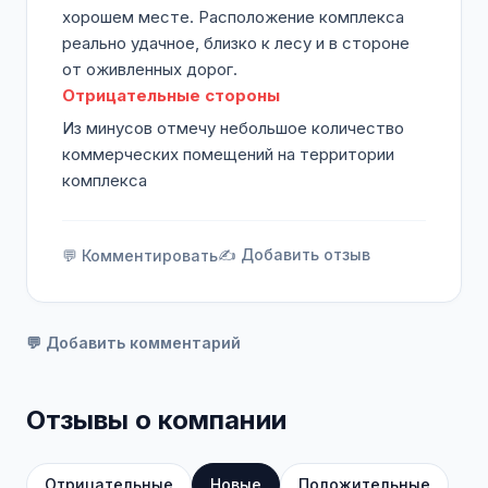
хорошем месте. Расположение комплекса
реально удачное, близко к лесу и в стороне
от оживленных дорог.
Отрицательные стороны
Из минусов отмечу небольшое количество
коммерческих помещений на территории
комплекса
✍️ Добавить отзыв
💬 Комментировать
💬 Добавить комментарий
Отзывы о компании
Отрицательные
Новые
Положительные