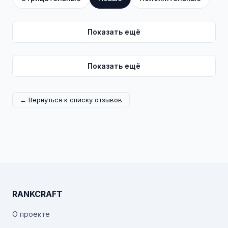
Показать ещё
Показать ещё
← Вернуться к списку отзывов
RANKCRAFT
О проекте