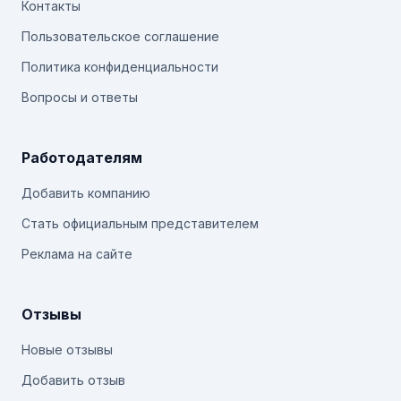
Контакты
Пользовательское соглашение
Политика конфиденциальности
Вопросы и ответы
Работодателям
Добавить компанию
Стать официальным представителем
Реклама на сайте
Отзывы
Новые отзывы
Добавить отзыв