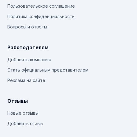
Пользовательское соглашение
Политика конфиденциальности
Вопросы и ответы
Работодателям
Добавить компанию
Стать официальным представителем
Реклама на сайте
Отзывы
Новые отзывы
Добавить отзыв