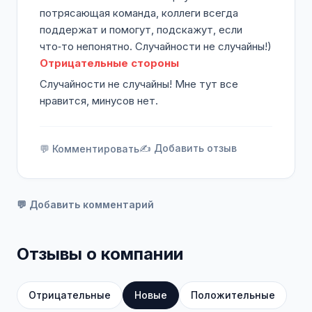
потрясающая команда, коллеги всегда
поддержат и помогут, подскажут, если
что‑то непонятно. Случайности не случайны!)
Отрицательные стороны
Случайности не случайны! Мне тут все
нравится, минусов нет.
✍️ Добавить отзыв
💬 Комментировать
💬 Добавить комментарий
Отзывы о компании
Отрицательные
Новые
Положительные