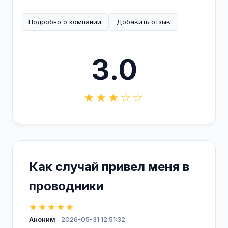
Подробно о компании
Добавить отзыв
3.0
★★★☆☆
Как случай привел меня в
проводники
★★★★★
Аноним
2026-05-31 12:51:32