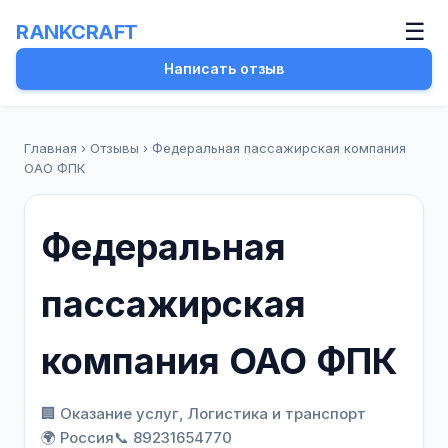
☰
RANKCRAFT
Написать отзыв
Главная
›
Отзывы
›
Федеральная пассажирская компания
ОАО ФПК
Федеральная
пассажирская
компания ОАО ФПК
🏢 Оказание услуг, Логистика и транспорт
🌍 Россия
📞 89231654770