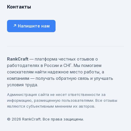
Контакты
↗ Напишите нам
RankCraft
— платформа честных отзывов о
работодателях в России и СНГ. Мы помогаем
соискателям найти надежное место работы, а
компаниям — получать обратную связь и улучшать
условия труда.
Администрация сайта не несет ответственности за
информацию, размещенную пользователями. Все отзывы
являются субъективным мнением их авторов.
© 2026 RankCraft. Все права защищены.