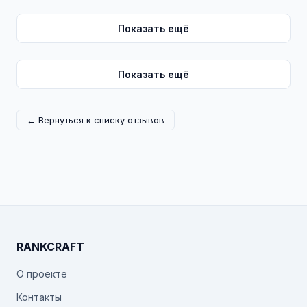
Показать ещё
Показать ещё
← Вернуться к списку отзывов
RANKCRAFT
О проекте
Контакты