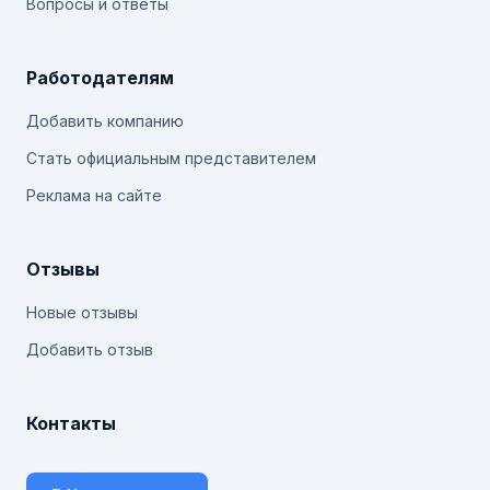
Вопросы и ответы
Работодателям
Добавить компанию
Стать официальным представителем
Реклама на сайте
Отзывы
Новые отзывы
Добавить отзыв
Контакты