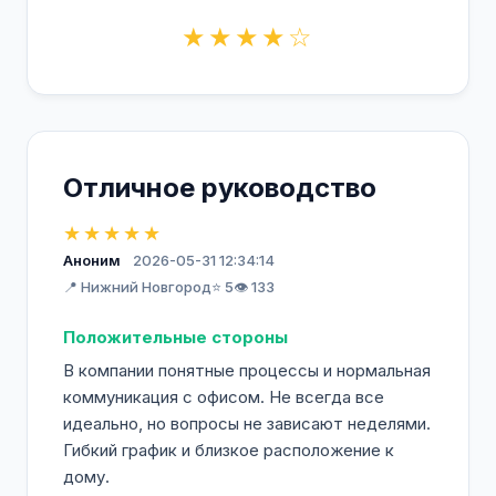
★★★★☆
Отличное руководство
★★★★★
Аноним
2026-05-31 12:34:14
📍 Нижний Новгород
⭐ 5
👁️ 133
Положительные стороны
В компании понятные процессы и нормальная
коммуникация с офисом. Не всегда все
идеально, но вопросы не зависают неделями.
Гибкий график и близкое расположение к
дому.