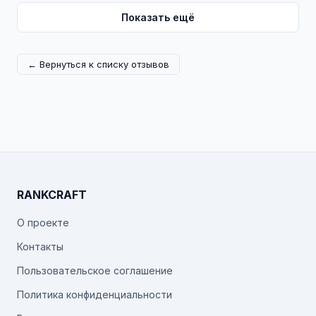
Показать ещё
← Вернуться к списку отзывов
RANKCRAFT
О проекте
Контакты
Пользовательское соглашение
Политика конфиденциальности