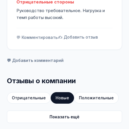
Отрицательные стороны
Руководство требовательное. Нагрузка и
темп работы высокий.
✍️ Добавить отзыв
💬 Комментировать
💬 Добавить комментарий
Отзывы о компании
Отрицательные
Новые
Положительные
Показать ещё