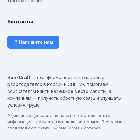
Добавить отзыв
Контакты
↗ Напишите нам
RankCraft
— платформа честных отзывов о
работодателях в России и СНГ. Мы помогаем
соискателям найти надежное место работы, а
компаниям — получать обратную связь и улучшать
условия труда.
Администрация сайта не несет ответственности за
информацию, размещенную пользователями. Все отзывы
являются субъективным мнением их авторов.