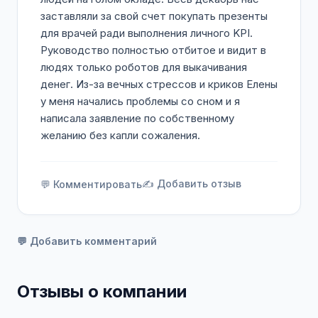
заставляли за свой счет покупать презенты
для врачей ради выполнения личного KPI.
Руководство полностью отбитое и видит в
людях только роботов для выкачивания
денег. Из-за вечных стрессов и криков Елены
у меня начались проблемы со сном и я
написала заявление по собственному
желанию без капли сожаления.
✍️ Добавить отзыв
💬 Комментировать
💬 Добавить комментарий
Отзывы о компании