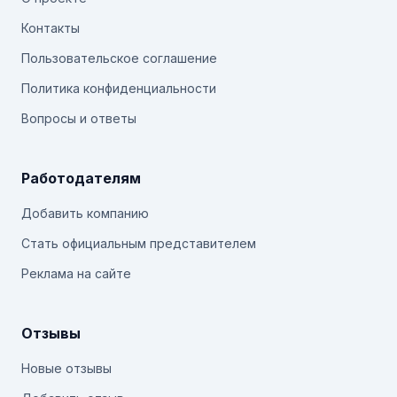
Контакты
Пользовательское соглашение
Политика конфиденциальности
Вопросы и ответы
Работодателям
Добавить компанию
Стать официальным представителем
Реклама на сайте
Отзывы
Новые отзывы