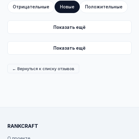
Отрицательные
Новые
Положительные
Показать ещё
Показать ещё
← Вернуться к списку отзывов
RANKCRAFT
О проекте