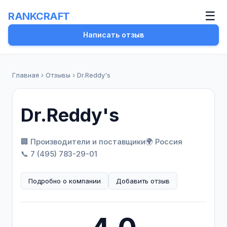
☰
RANKCRAFT
Написать отзыв
Главная
›
Отзывы
›
Dr.Reddy's
Dr.Reddy's
🏢 Производители и поставщики
🌍 Россия
📞 7 (495) 783-29-01
Подробно о компании
Добавить отзыв