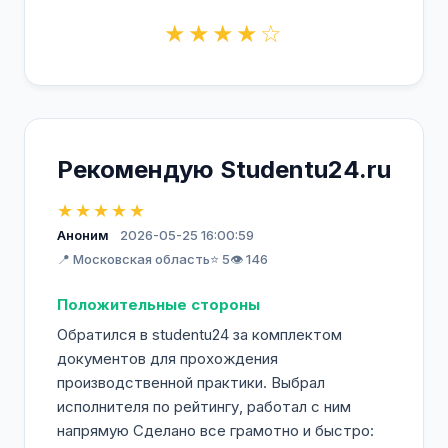
★★★★☆
Рекомендую Studentu24.ru
★★★★★
Аноним
2026-05-25 16:00:59
📍 Московская область
⭐ 5
👁️ 146
Положительные стороны
Обратился в studentu24 за комплектом
документов для прохождения
производственной практики. Выбрал
исполнителя по рейтингу, работал с ним
напрямую Сделано все грамотно и быстро: