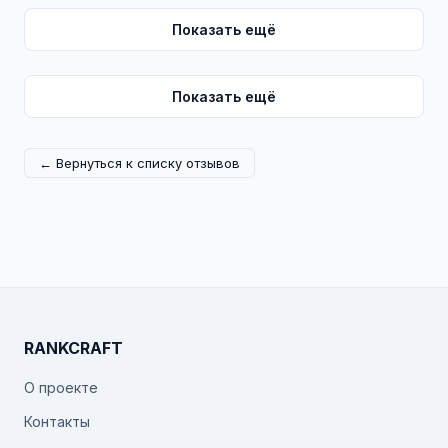
Показать ещё
Показать ещё
← Вернуться к списку отзывов
RANKCRAFT
О проекте
Контакты