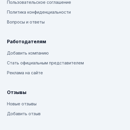
Пользовательское соглашение
Политика конфиденциальности
Вопросы и ответы
Работодателям
Добавить компанию
Стать официальным представителем
Реклама на сайте
Отзывы
Новые отзывы
Добавить отзыв