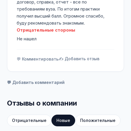
договор, справка, отчет - все по
требованиям вуза. По итогам практики
получил высший балл. Огромное спасибо,
буду рекомендовать знакомым.
Отрицательные стороны
Не нашел
✍️ Добавить отзыв
💬 Комментировать
💬 Добавить комментарий
Отзывы о компании
Отрицательные
Новые
Положительные