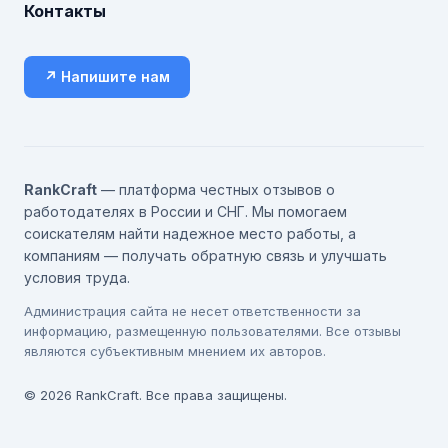
Контакты
↗ Напишите нам
RankCraft
— платформа честных отзывов о
работодателях в России и СНГ. Мы помогаем
соискателям найти надежное место работы, а
компаниям — получать обратную связь и улучшать
условия труда.
Администрация сайта не несет ответственности за
информацию, размещенную пользователями. Все отзывы
являются субъективным мнением их авторов.
© 2026 RankCraft. Все права защищены.