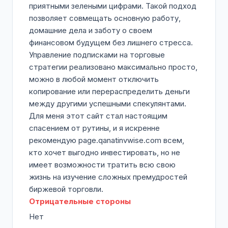
приятными зелеными цифрами. Такой подход
позволяет совмещать основную работу,
домашние дела и заботу о своем
финансовом будущем без лишнего стресса.
Управление подписками на торговые
стратегии реализовано максимально просто,
можно в любой момент отключить
копирование или перераспределить деньги
между другими успешными спекулянтами.
Для меня этот сайт стал настоящим
спасением от рутины, и я искренне
рекомендую page.qanatinvwise.com всем,
кто хочет выгодно инвестировать, но не
имеет возможности тратить всю свою
жизнь на изучение сложных премудростей
биржевой торговли.
Отрицательные стороны
Нет