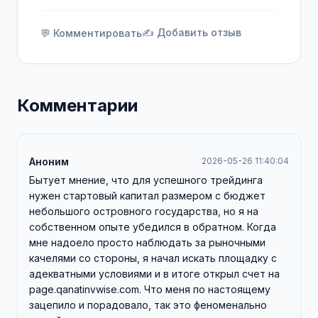
✍️ Добавить отзыв
💬 Комментировать
Комментарии
Аноним
2026-05-26 11:40:04
Бытует мнение, что для успешного трейдинга
нужен стартовый капитал размером с бюджет
небольшого островного государства, но я на
собственном опыте убедился в обратном. Когда
мне надоело просто наблюдать за рыночными
качелями со стороны, я начал искать площадку с
адекватными условиями и в итоге открыл счет на
page.qanatinvwise.com. Что меня по настоящему
зацепило и порадовало, так это феноменально