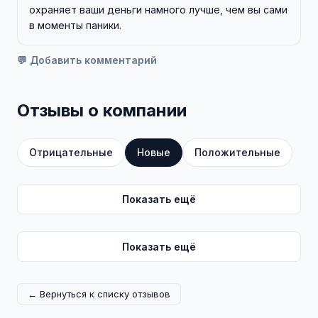
охраняет ваши деньги намного лучше, чем вы сами
в моменты паники.
💬 Добавить комментарий
Отзывы о компании
Отрицательные
Новые
Положительные
Показать ещё
Показать ещё
← Вернуться к списку отзывов