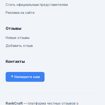
Стать официальным представителем
Реклама на сайте
Отзывы
Новые отзывы
Добавить отзыв
Контакты
↗ Напишите нам
RankCraft
— платформа честных отзывов о