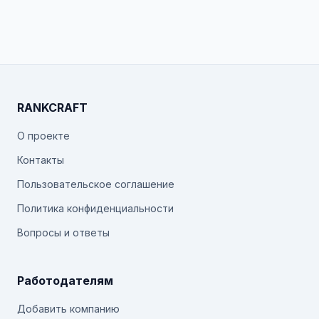
RANKCRAFT
О проекте
Контакты
Пользовательское соглашение
Политика конфиденциальности
Вопросы и ответы
Работодателям
Добавить компанию