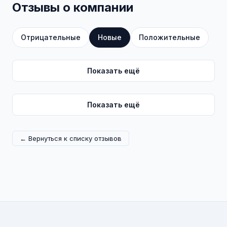
Отзывы о компании
Отрицательные
Новые
Положительные
Показать ещё
Показать ещё
← Вернуться к списку отзывов