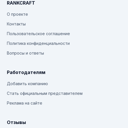
RANKCRAFT
О проекте
Контакты
Пользовательское соглашение
Политика конфиденциальности
Вопросы и ответы
Работодателям
Добавить компанию
Стать официальным представителем
Реклама на сайте
Отзывы