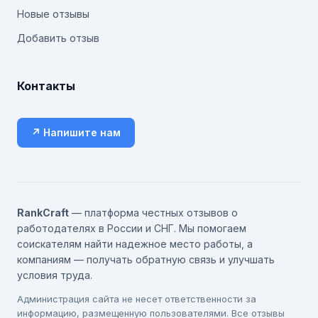
Новые отзывы
Добавить отзыв
Контакты
↗ Напишите нам
RankCraft
— платформа честных отзывов о
работодателях в России и СНГ. Мы помогаем
соискателям найти надежное место работы, а
компаниям — получать обратную связь и улучшать
условия труда.
Администрация сайта не несет ответственности за
информацию, размещенную пользователями. Все отзывы