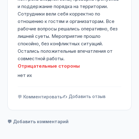
и поддержание порядка на территории.
Сотрудники вели себя корректно по
отношению к гостям и организаторам. Все
рабочие вопросы решались оперативно, без
лишней суеты. Мероприятие прошло
спокойно, без конфликтных ситуаций.
Остались положительные впечатления от
совместной работы.
Отрицательные стороны
нет их
✍️ Добавить отзыв
💬 Комментировать
💬 Добавить комментарий