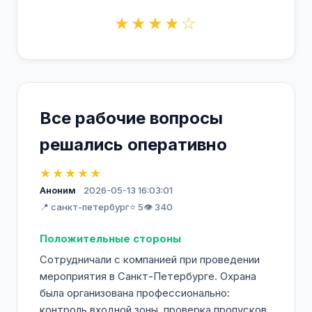
★★★★☆
Все рабочие вопросы
решались оперативно
★★★★★
Аноним
2026-05-13 16:03:01
📍 санкт-петербург
⭐ 5
👁️ 340
Положительные стороны
Сотрудничали с компанией при проведении
мероприятия в Санкт-Петербурге. Охрана
была организована профессионально:
контроль входной зоны, проверка пропусков