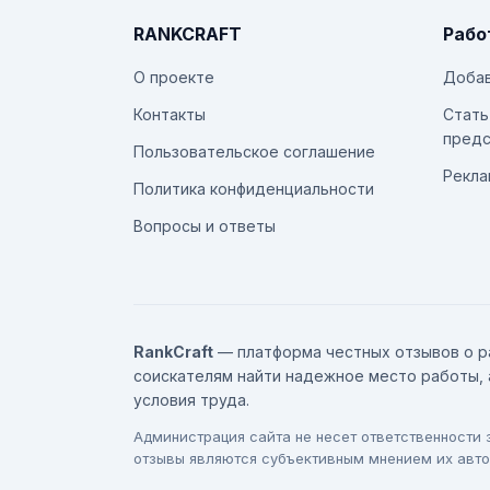
RANKCRAFT
Рабо
О проекте
Добав
Контакты
Стать
предс
Пользовательское соглашение
Рекла
Политика конфиденциальности
Вопросы и ответы
RankCraft
— платформа честных отзывов о р
соискателям найти надежное место работы, 
условия труда.
Администрация сайта не несет ответственности
отзывы являются субъективным мнением их авто