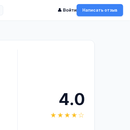
👤 Войти
Написать отзыв
4.0
★★★★☆