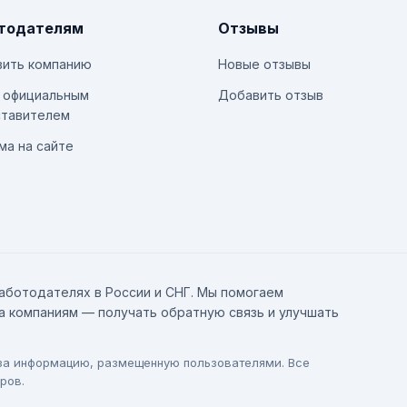
тодателям
Отзывы
ить компанию
Новые отзывы
 официальным
Добавить отзыв
тавителем
ма на сайте
аботодателях в России и СНГ. Мы помогаем
а компаниям — получать обратную связь и улучшать
 за информацию, размещенную пользователями. Все
ров.