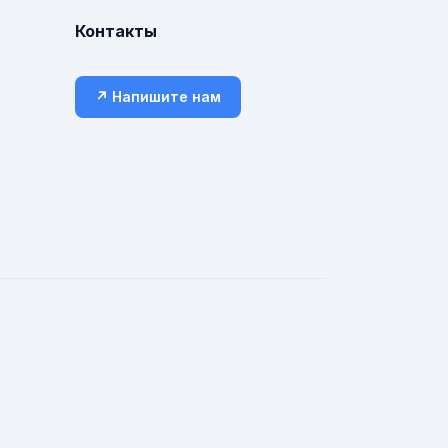
Контакты
↗ Напишите нам