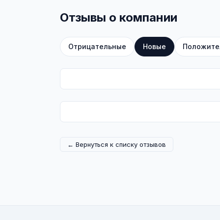
Отзывы о компании
Отрицательные
Новые
Положите
← Вернуться к списку отзывов