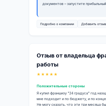
документов – запустите прибыльный
Подробно о компании
Добавить отзы
Отзыв от владельца фр
работы
★★★★★
Положительные стороны
Я купил франшизу "24 градуса" год наз
мне подходит и по бюджету, и по конце
Не могу сказать, что эти три месяца б