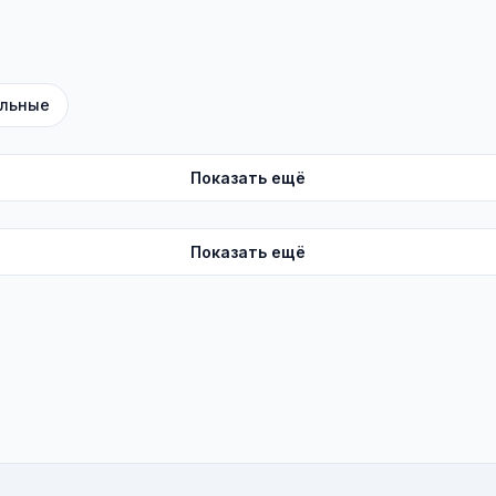
льные
Показать ещё
Показать ещё