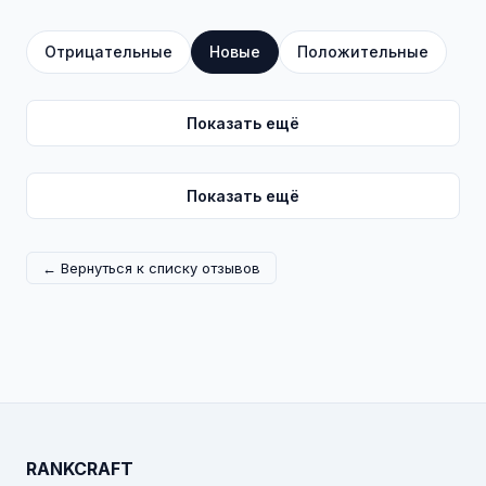
Отрицательные
Новые
Положительные
Показать ещё
Показать ещё
← Вернуться к списку отзывов
RANKCRAFT