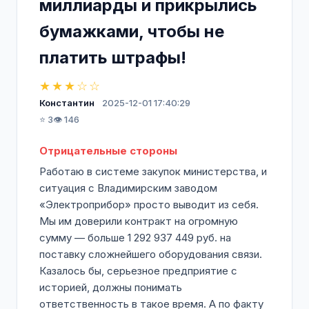
миллиарды и прикрылись
бумажками, чтобы не
платить штрафы!
★★★☆☆
Константин
2025-12-01 17:40:29
⭐ 3
👁️ 146
Отрицательные стороны
Работаю в системе закупок министерства, и
ситуация с Владимирским заводом
«Электроприбор» просто выводит из себя.
Мы им доверили контракт на огромную
сумму — больше 1 292 937 449 руб. на
поставку сложнейшего оборудования связи.
Казалось бы, серьезное предприятие с
историей, должны понимать
ответственность в такое время. А по факту