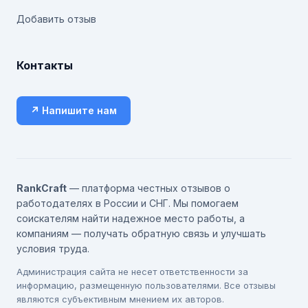
Добавить отзыв
Контакты
↗ Напишите нам
RankCraft
— платформа честных отзывов о
работодателях в России и СНГ. Мы помогаем
соискателям найти надежное место работы, а
компаниям — получать обратную связь и улучшать
условия труда.
Администрация сайта не несет ответственности за
информацию, размещенную пользователями. Все отзывы
являются субъективным мнением их авторов.