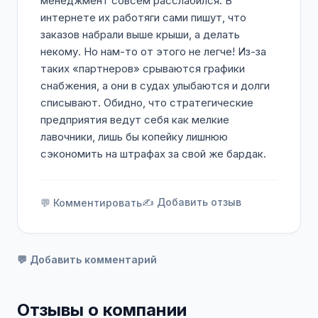
менеджмент совсем расслабился. В
интернете их работяги сами пишут, что
заказов набрали выше крыши, а делать
некому. Но нам-то от этого не легче! Из-за
таких «партнеров» срываются графики
снабжения, а они в судах улыбаются и долги
списывают. Обидно, что стратегические
предприятия ведут себя как мелкие
лавочники, лишь бы копейку лишнюю
сэкономить на штрафах за свой же бардак.
✍️ Добавить отзыв
💬 Комментировать
💬 Добавить комментарий
Отзывы о компании