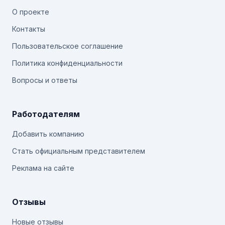
О проекте
Контакты
Пользовательское соглашение
Политика конфиденциальности
Вопросы и ответы
Работодателям
Добавить компанию
Стать официальным представителем
Реклама на сайте
Отзывы
Новые отзывы