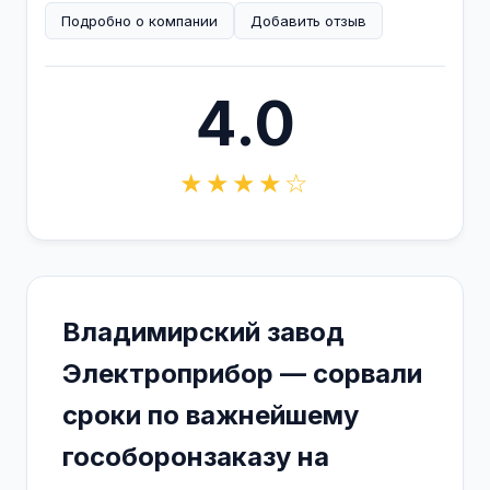
Подробно о компании
Добавить отзыв
4.0
★★★★☆
Владимирский завод
Электроприбор — сорвали
сроки по важнейшему
гособоронзаказу на