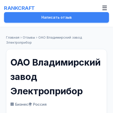
☰
RANKCRAFT
Написать отзыв
Главная
›
Отзывы
›
ОАО Владимирский завод
Электроприбор
ОАО Владимирский
завод
Электроприбор
🏢 Бизнес
🌍 Россия