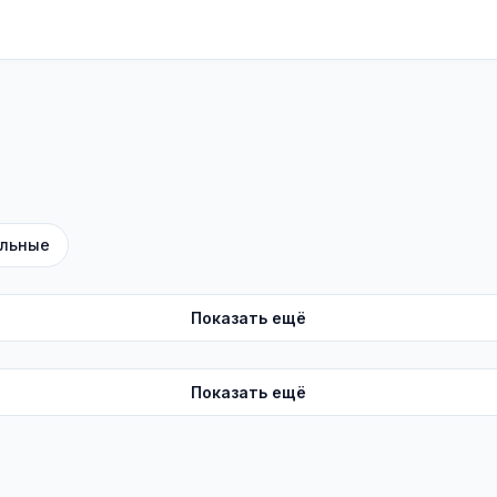
льные
Показать ещё
Показать ещё