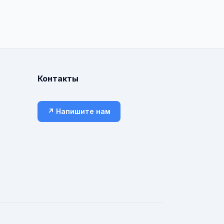
Контакты
↗ Напишите нам