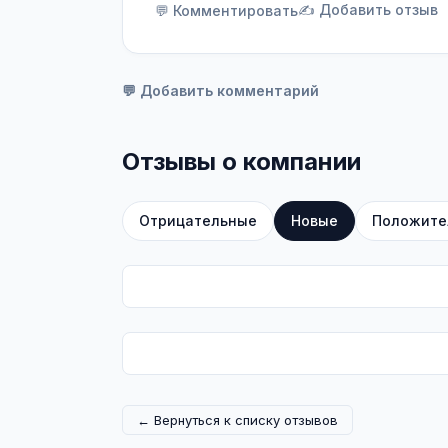
✍️ Добавить отзыв
💬 Комментировать
💬 Добавить комментарий
Отзывы о компании
Отрицательные
Новые
Положите
← Вернуться к списку отзывов