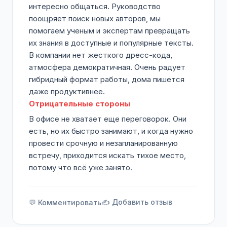
интересно общаться. Руководство
поощряет поиск новых авторов, мы
помогаем ученым и экспертам превращать
их знания в доступные и популярные тексты.
В компании нет жесткого дресс-кода,
атмосфера демократичная. Очень радует
гибридный формат работы, дома пишется
даже продуктивнее.
Отрицательные стороны
В офисе не хватает еще переговорок. Они
есть, но их быстро занимают, и когда нужно
провести срочную и незапланированную
встречу, приходится искать тихое место,
потому что всё уже занято.
✍️ Добавить отзыв
💬 Комментировать