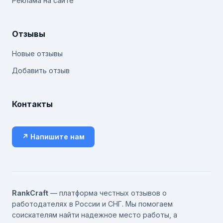
Реклама на сайте
Отзывы
Новые отзывы
Добавить отзыв
Контакты
↗ Напишите нам
RankCraft
— платформа честных отзывов о
работодателях в России и СНГ. Мы помогаем
соискателям найти надежное место работы, а