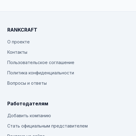
RANKCRAFT
О проекте
Контакты
Пользовательское соглашение
Политика конфиденциальности
Вопросы и ответы
Работодателям
Добавить компанию
Стать официальным представителем