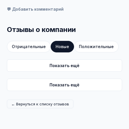
💬 Добавить комментарий
Отзывы о компании
Отрицательные
Новые
Положительные
Показать ещё
Показать ещё
← Вернуться к списку отзывов