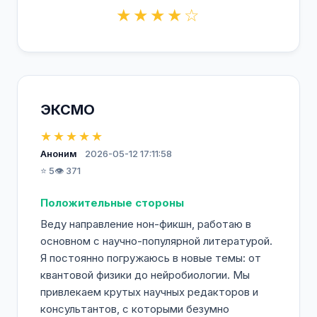
★★★★☆
ЭКСМО
★★★★★
Аноним
2026-05-12 17:11:58
⭐ 5
👁️ 371
Положительные стороны
Веду направление нон-фикшн, работаю в
основном с научно-популярной литературой.
Я постоянно погружаюсь в новые темы: от
квантовой физики до нейробиологии. Мы
привлекаем крутых научных редакторов и
консультантов, с которыми безумно