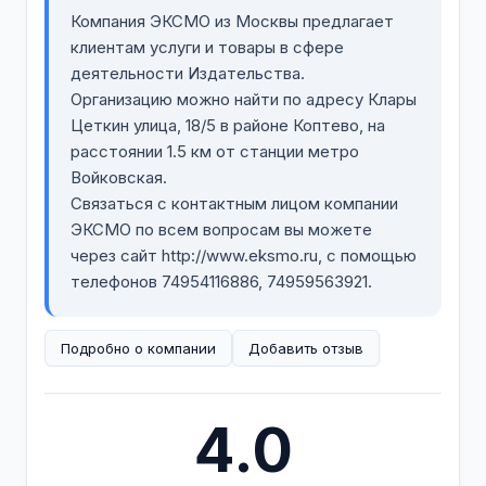
Компания ЭКСМО из Москвы предлагает
клиентам услуги и товары в сфере
деятельности Издательства.
Организацию можно найти по адресу Клары
Цеткин улица, 18/5 в районе Коптево, на
расстоянии 1.5 км от станции метро
Войковская.
Связаться с контактным лицом компании
ЭКСМО по всем вопросам вы можете
через сайт http://www.eksmo.ru, с помощью
телефонов 74954116886, 74959563921.
Подробно о компании
Добавить отзыв
4.0