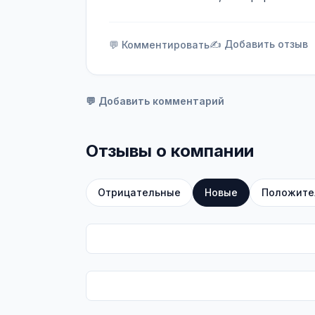
✍️ Добавить отзыв
💬 Комментировать
💬 Добавить комментарий
Отзывы о компании
Отрицательные
Новые
Положите