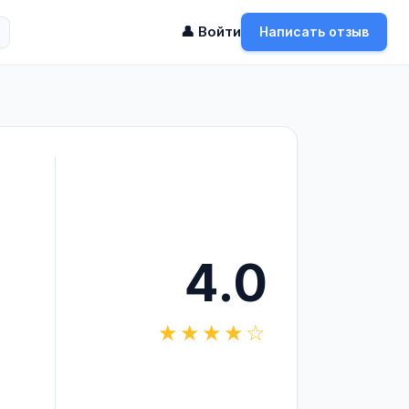
👤 Войти
Написать отзыв
4.0
★★★★☆