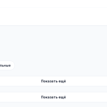
льные
Показать ещё
Показать ещё