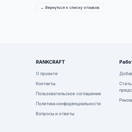
← Вернуться к списку отзывов
RANKCRAFT
Рабо
О проекте
Добав
Контакты
Стать
предс
Пользовательское соглашение
Рекла
Политика конфиденциальности
Вопросы и ответы