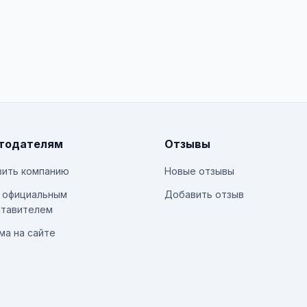
тодателям
Отзывы
ить компанию
Новые отзывы
 официальным
Добавить отзыв
тавителем
ма на сайте