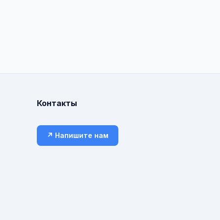
Контакты
↗ Напишите нам