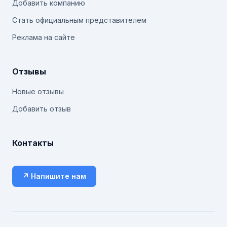
Добавить компанию
Стать официальным представителем
Реклама на сайте
Отзывы
Новые отзывы
Добавить отзыв
Контакты
↗ Напишите нам