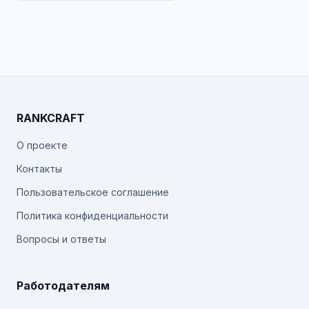
RANKCRAFT
О проекте
Контакты
Пользовательское соглашение
Политика конфиденциальности
Вопросы и ответы
Работодателям