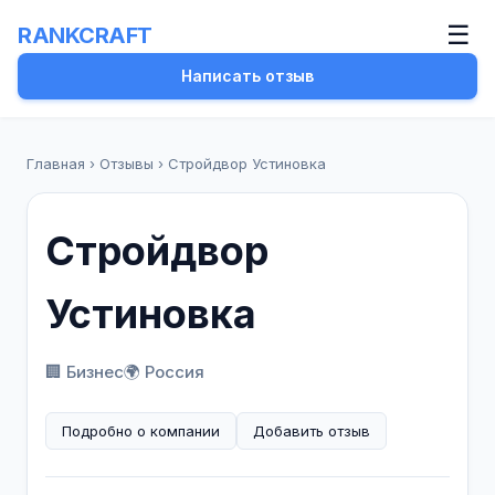
☰
RANKCRAFT
Написать отзыв
Главная
›
Отзывы
›
Стройдвор Устиновка
Стройдвор
Устиновка
🏢 Бизнес
🌍 Россия
Подробно о компании
Добавить отзыв