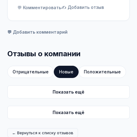
✍️ Добавить отзыв
💬 Комментировать
💬 Добавить комментарий
Отзывы о компании
Отрицательные
Новые
Положительные
Показать ещё
Показать ещё
← Вернуться к списку отзывов