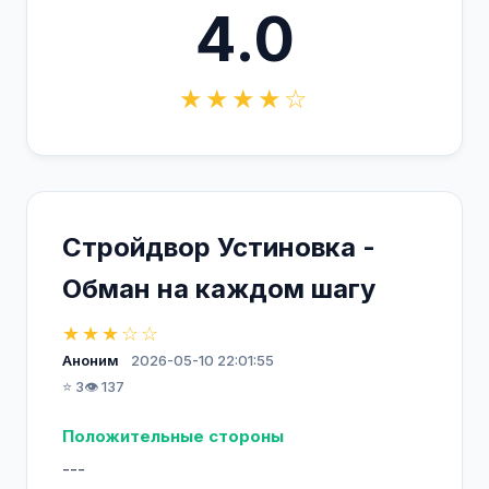
4.0
★★★★☆
Стройдвор Устиновка -
Обман на каждом шагу
★★★☆☆
Аноним
2026-05-10 22:01:55
⭐ 3
👁️ 137
Положительные стороны
---