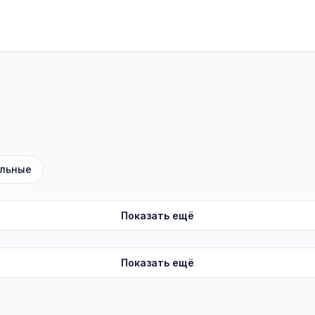
льные
Показать ещё
Показать ещё