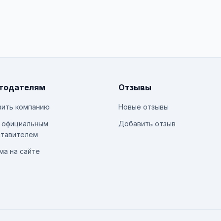
тодателям
Отзывы
ить компанию
Новые отзывы
 официальным
Добавить отзыв
тавителем
ма на сайте