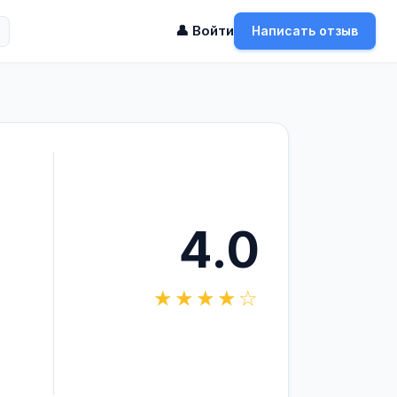
👤 Войти
Написать отзыв
4.0
★★★★☆