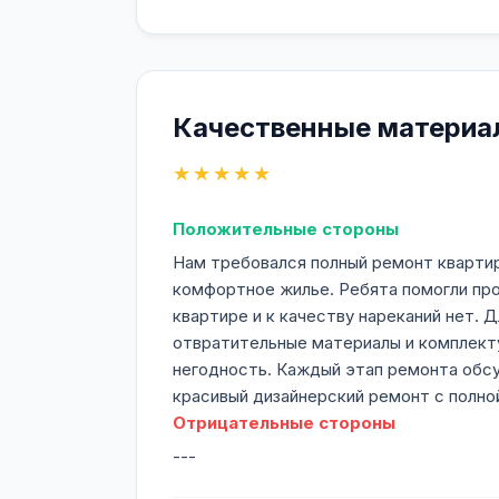
Качественные материа
★★★★★
Положительные стороны
Нам требовался полный ремонт квартир
комфортное жилье. Ребята помогли пр
квартире и к качеству нареканий нет. 
отвратительные материалы и комплекту
негодность. Каждый этап ремонта обсу
красивый дизайнерский ремонт с полно
Отрицательные стороны
---