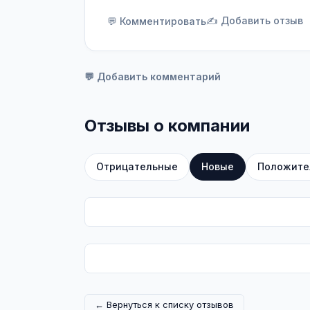
✍️ Добавить отзыв
💬 Комментировать
💬 Добавить комментарий
Отзывы о компании
Отрицательные
Новые
Положите
← Вернуться к списку отзывов