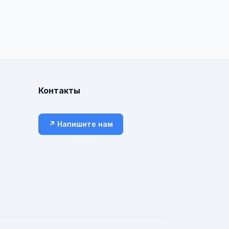
Контакты
↗ Напишите нам