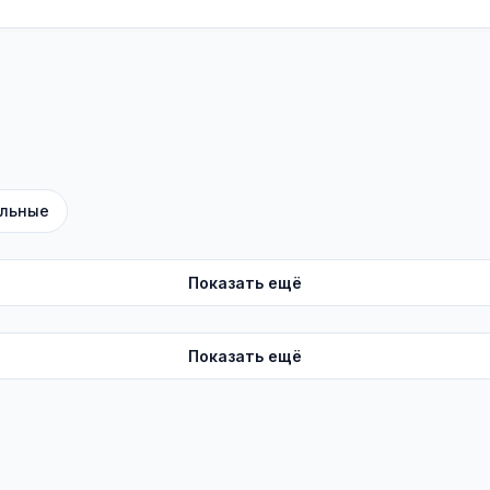
льные
Показать ещё
Показать ещё