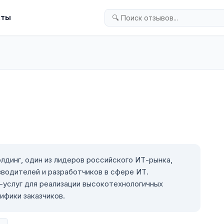
кты
лдинг, один из лидеров российского ИТ-рынка,
водителей и разработчиков в сфере ИТ.
-услуг для реализации высокотехнологичных
ифики заказчиков.