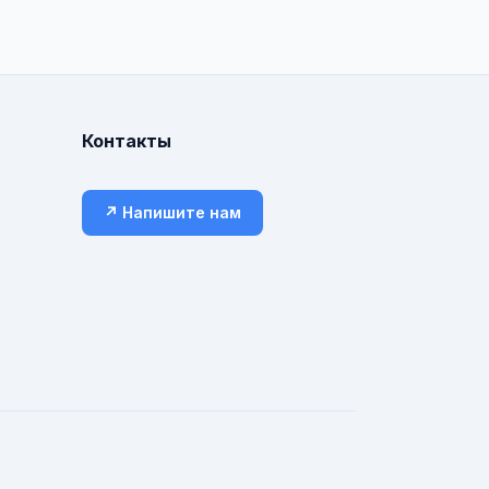
Контакты
↗ Напишите нам