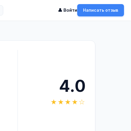
👤 Войти
Написать отзыв
4.0
★★★★☆