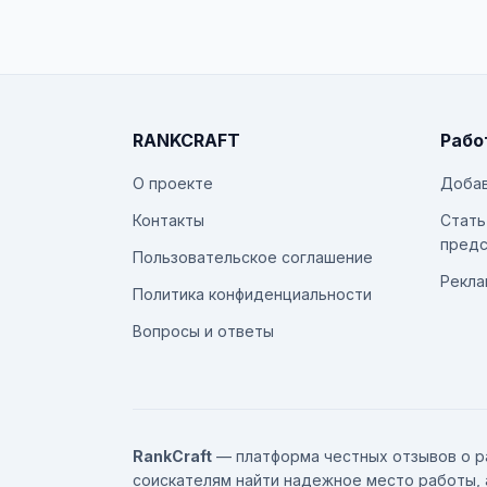
RANKCRAFT
Рабо
О проекте
Добав
Контакты
Стать
предс
Пользовательское соглашение
Рекла
Политика конфиденциальности
Вопросы и ответы
RankCraft
— платформа честных отзывов о р
соискателям найти надежное место работы, 