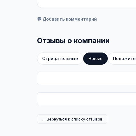
💬 Добавить комментарий
Отзывы о компании
Отрицательные
Новые
Положите
← Вернуться к списку отзывов