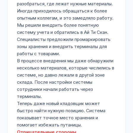
разобраться, где лежат нужные материалы.
Иногда приходилось обращаться к более
опытным коллегам, и это замедляло работу.
Мы решили внедрить более понятную
систему учета и обратились в Ай Ти Скан.
Специалисты предложили промаркировать
зоны хранения и внедрить терминалы для
работы с товарами.
В процессе внедрения мы даже обнаружили
несколько материалов, которые числились в
системе, но давно лежали в другой зоне
склада. После настройки системы
сотрудники начали работать через
терминалы.
Теперь даже новый кладовщик может
быстро найти нужную позицию. Система
показывает точное место хранения и
помогает избежать путаницы.
Отрицательные стороны