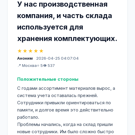
У нас производственная
компания, и часть склада
используется для
хранения комплектующих.
★★★★★
Аноним
2026-04-25 04:07:04
📍 Москва
⭐ 5
👁️ 537
Положительные стороны
С годами ассортимент материалов вырос, а
система учета оставалась прежней.
Сотрудники привыкли ориентироваться по
памяти, и долгое время это действительно
работало.
Проблемы начались, когда на склад пришли
новые сотрудники. Им было сложно быстро