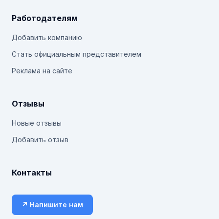
Работодателям
Добавить компанию
Стать официальным представителем
Реклама на сайте
Отзывы
Новые отзывы
Добавить отзыв
Контакты
↗ Напишите нам