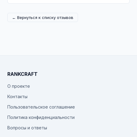
← Вернуться к списку отзывов
RANKCRAFT
О проекте
Контакты
Пользовательское соглашение
Политика конфиденциальности
Вопросы и ответы