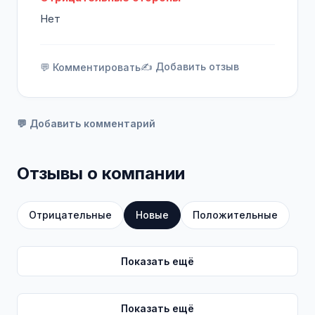
Нет
✍️ Добавить отзыв
💬 Комментировать
💬 Добавить комментарий
Отзывы о компании
Отрицательные
Новые
Положительные
Показать ещё
Показать ещё