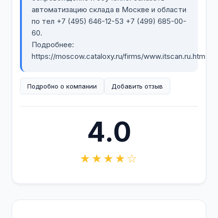
автоматизацию склада в Москве и области
по тел +7 (495) 646-12-53 +7 (499) 685-00-
60.
Подробнее:
https://moscow.cataloxy.ru/firms/www.itscan.ru.htm
Подробно о компании
Добавить отзыв
4.0
★★★★☆