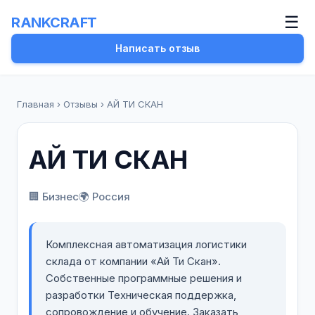
☰
RANKCRAFT
Написать отзыв
Главная
›
Отзывы
›
АЙ ТИ СКАН
АЙ ТИ СКАН
🏢 Бизнес
🌍 Россия
Комплексная автоматизация логистики
склада от компании «Ай Ти Скан».
Собственные программные решения и
разработки Техническая поддержка,
сопровождение и обучение. Заказать