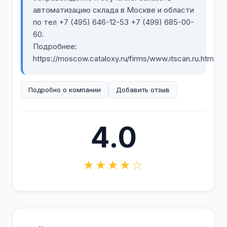
автоматизацию склада в Москве и области
по тел +7 (495) 646-12-53 +7 (499) 685-00-
60.
Подробнее:
https://moscow.cataloxy.ru/firms/www.itscan.ru.htm
Подробно о компании
Добавить отзыв
4.0
★★★★☆