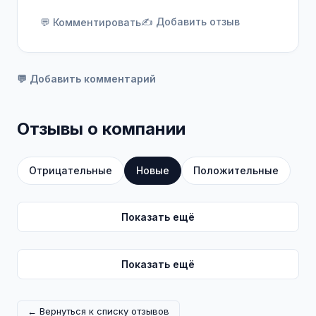
✍️ Добавить отзыв
💬 Комментировать
💬 Добавить комментарий
Отзывы о компании
Отрицательные
Новые
Положительные
Показать ещё
Показать ещё
← Вернуться к списку отзывов