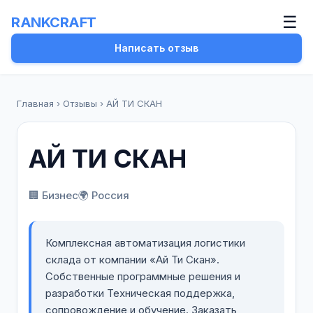
☰
RANKCRAFT
Написать отзыв
Главная
›
Отзывы
›
АЙ ТИ СКАН
АЙ ТИ СКАН
🏢 Бизнес
🌍 Россия
Комплексная автоматизация логистики
склада от компании «Ай Ти Скан».
Собственные программные решения и
разработки Техническая поддержка,
сопровождение и обучение. Заказать