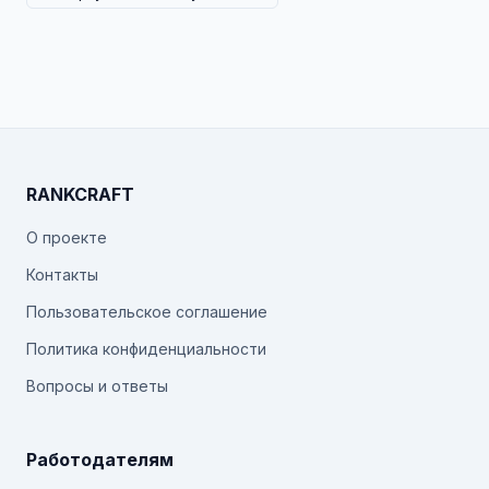
RANKCRAFT
О проекте
Контакты
Пользовательское соглашение
Политика конфиденциальности
Вопросы и ответы
Работодателям