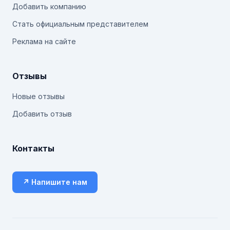
Добавить компанию
Стать официальным представителем
Реклама на сайте
Отзывы
Новые отзывы
Добавить отзыв
Контакты
↗ Напишите нам