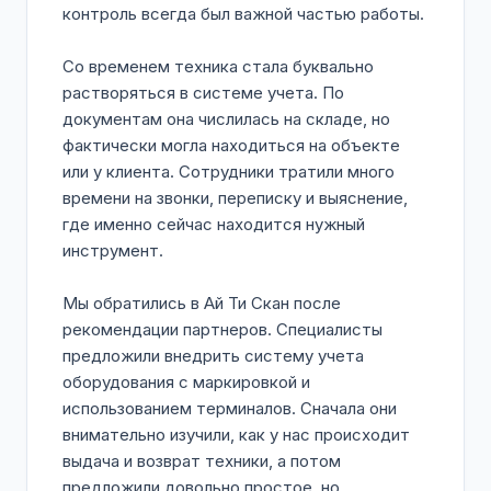
контроль всегда был важной частью работы.
Со временем техника стала буквально
растворяться в системе учета. По
документам она числилась на складе, но
фактически могла находиться на объекте
или у клиента. Сотрудники тратили много
времени на звонки, переписку и выяснение,
где именно сейчас находится нужный
инструмент.
Мы обратились в Ай Ти Скан после
рекомендации партнеров. Специалисты
предложили внедрить систему учета
оборудования с маркировкой и
использованием терминалов. Сначала они
внимательно изучили, как у нас происходит
выдача и возврат техники, а потом
предложили довольно простое, но