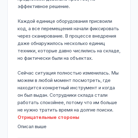
эффективное решение.
Каждой единице оборудования присвоили
код, а все перемещения начали фиксировать
через сканирование. В процессе внедрения
даже обнаружилось несколько единиц
техники, которые давно числились на складе,
но фактически были на объектах.
Сейчас ситуация полностью изменилась. Мы
можем в любой момент посмотреть, где
находится конкретный инструмент и когда
он был выдан. Сотрудники склада стали
работать спокойнее, потому что им больше
не нужно тратить время на долгие поиски.
Отрицательные стороны
Описал выше