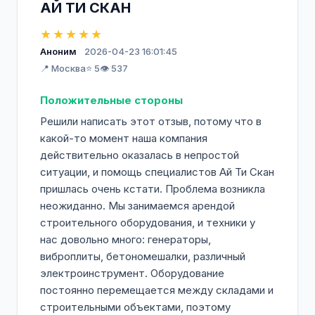
АЙ ТИ СКАН
★★★★★
Аноним
2026-04-23 16:01:45
📍 Москва
⭐ 5
👁️ 537
Положительные стороны
Решили написать этот отзыв, потому что в
какой-то момент наша компания
действительно оказалась в непростой
ситуации, и помощь специалистов Ай Ти Скан
пришлась очень кстати. Проблема возникла
неожиданно. Мы занимаемся арендой
строительного оборудования, и техники у
нас довольно много: генераторы,
виброплиты, бетономешалки, различный
электроинструмент. Оборудование
постоянно перемещается между складами и
строительными объектами, поэтому