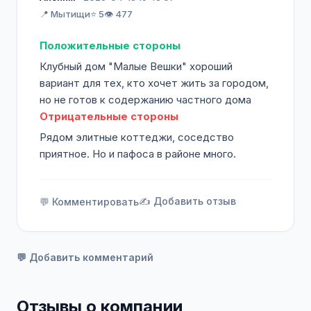
📍 Мытищи
⭐ 5
👁️ 477
Положительные стороны
Клубный дом "Малые Вешки" хороший
вариант для тех, кто хочет жить за городом,
но не готов к содержанию частного дома
Отрицательные стороны
Рядом элитные коттеджи, соседство
приятное. Но и пафоса в районе много.
✍️ Добавить отзыв
💬 Комментировать
💬 Добавить комментарий
Отзывы о компании