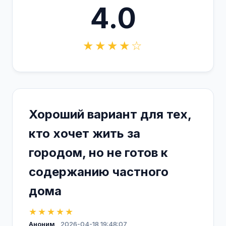
4.0
★★★★☆
Хороший вариант для тех,
кто хочет жить за
городом, но не готов к
содержанию частного
дома
★★★★★
Аноним
2026-04-18 19:48:07