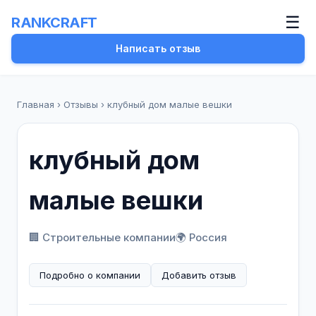
☰
RANKCRAFT
Написать отзыв
Главная
›
Отзывы
›
клубный дом малые вешки
клубный дом
малые вешки
🏢 Строительные компании
🌍 Россия
Подробно о компании
Добавить отзыв