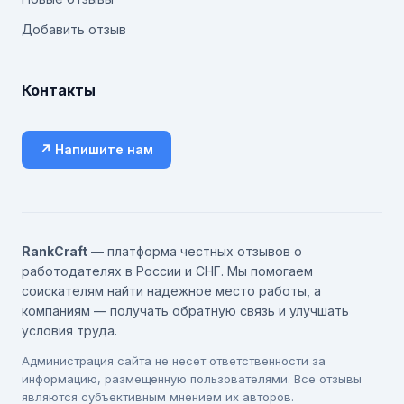
Добавить отзыв
Контакты
↗ Напишите нам
RankCraft
— платформа честных отзывов о
работодателях в России и СНГ. Мы помогаем
соискателям найти надежное место работы, а
компаниям — получать обратную связь и улучшать
условия труда.
Администрация сайта не несет ответственности за
информацию, размещенную пользователями. Все отзывы
являются субъективным мнением их авторов.