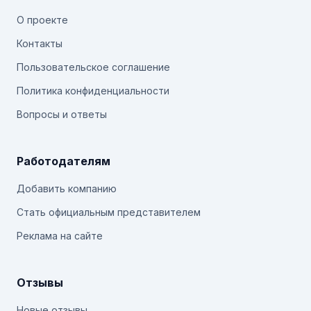
О проекте
Контакты
Пользовательское соглашение
Политика конфиденциальности
Вопросы и ответы
Работодателям
Добавить компанию
Стать официальным представителем
Реклама на сайте
Отзывы
Новые отзывы