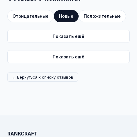
Отрицательные
Новые
Положительные
Показать ещё
Показать ещё
← Вернуться к списку отзывов
RANKCRAFT