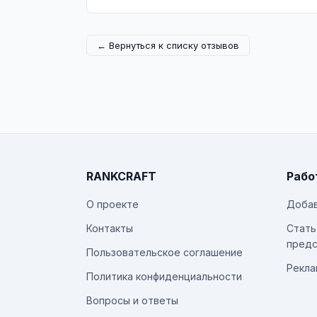
← Вернуться к списку отзывов
RANKCRAFT
Рабо
О проекте
Добав
Контакты
Стать
предс
Пользовательское соглашение
Рекла
Политика конфиденциальности
Вопросы и ответы