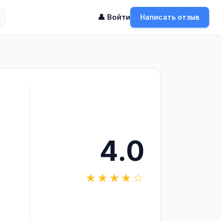
👤 Войти
Написать отзыв
4.0
★★★★☆