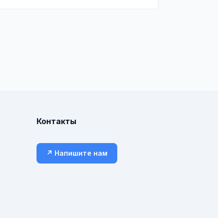
Контакты
↗ Напишите нам