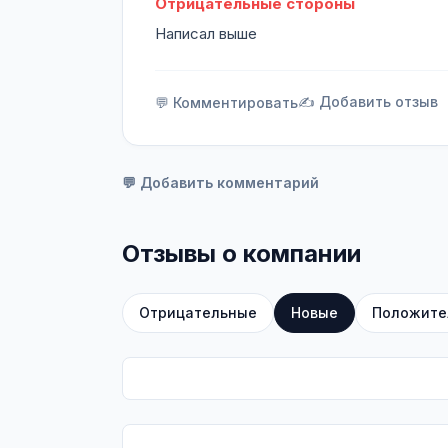
Отрицательные стороны
Написал выше
✍️ Добавить отзыв
💬 Комментировать
💬 Добавить комментарий
Отзывы о компании
Отрицательные
Новые
Положите