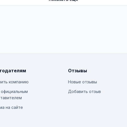
тодателям
Отзывы
ить компанию
Новые отзывы
 официальным
Добавить отзыв
тавителем
ма на сайте