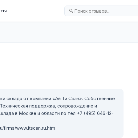
кты
ки склада от компании «Ай Ти Скан». Собственные
 Техническая поддержка, сопровождение и
клада в Москве и области по тел +7 (495) 646-12-
u/firms/www.itscan.ru.htm