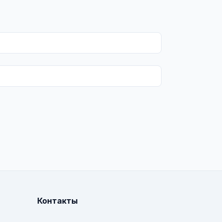
Контакты