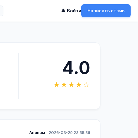
👤 Войти
Написать отзыв
4.0
★★★★☆
Аноним
2026-03-29 23:55:36