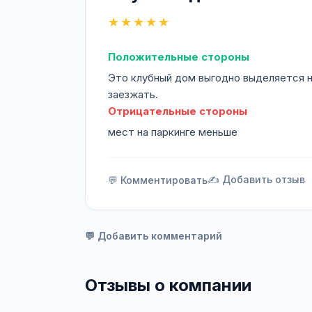
★★★★★
Положительные стороны
Это клубный дом выгодно выделяется н
заезжать.
Отрицательные стороны
мест на паркинге меньше
✍️ Добавить отзыв
💬 Комментировать
💬 Добавить комментарий
Отзывы о компании