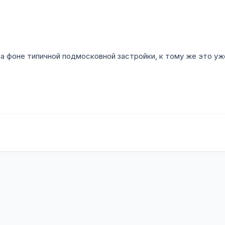
а фоне типичной подмосковной застройки, к тому же это уж