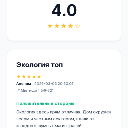
4.0
★★★★☆
Экология топ
★★★★★
Аноним
2026-03-03 20:50:01
📍 Мытищи
⭐ 5
👁️ 621
Положительные стороны
Экология здесь прям отличная. Дом окружен
лесом и частным сектором, вдали от
заводов и шумных магистралей.