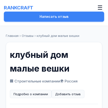
☰
RANKCRAFT
Написать отзыв
Главная
›
Отзывы
›
клубный дом малые вешки
клубный дом
малые вешки
🏢 Строительные компании
🌍 Россия
Подробно о компании
Добавить отзыв