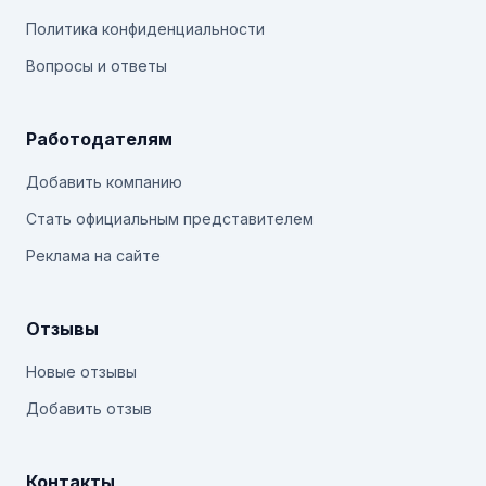
Политика конфиденциальности
Вопросы и ответы
Работодателям
Добавить компанию
Стать официальным представителем
Реклама на сайте
Отзывы
Новые отзывы
Добавить отзыв
Контакты