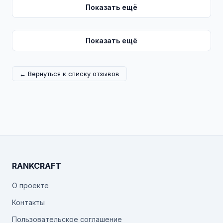
Показать ещё
Показать ещё
← Вернуться к списку отзывов
RANKCRAFT
О проекте
Контакты
Пользовательское соглашение