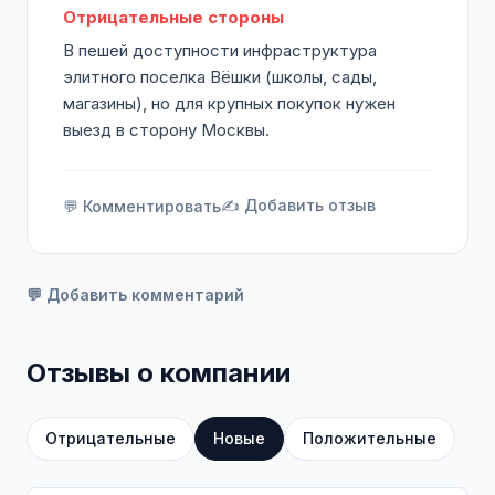
Отрицательные стороны
В пешей доступности инфраструктура
элитного поселка Вёшки (школы, сады,
магазины), но для крупных покупок нужен
выезд в сторону Москвы.
✍️ Добавить отзыв
💬 Комментировать
💬 Добавить комментарий
Отзывы о компании
Отрицательные
Новые
Положительные