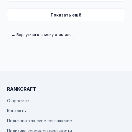
Показать ещё
← Вернуться к списку отзывов
RANKCRAFT
О проекте
Контакты
Пользовательское соглашение
Политика конфиденциальности