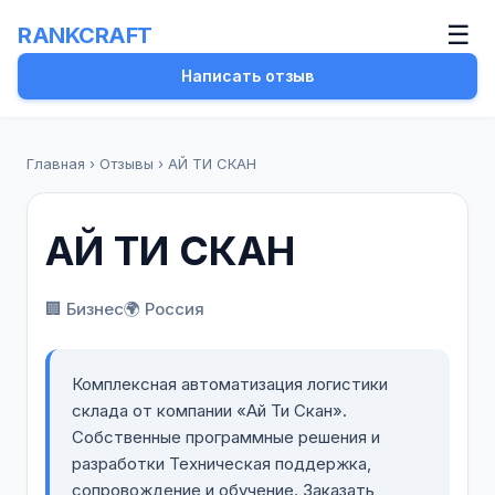
☰
RANKCRAFT
Написать отзыв
Главная
›
Отзывы
›
АЙ ТИ СКАН
АЙ ТИ СКАН
🏢 Бизнес
🌍 Россия
Комплексная автоматизация логистики
склада от компании «Ай Ти Скан».
Собственные программные решения и
разработки Техническая поддержка,
сопровождение и обучение. Заказать