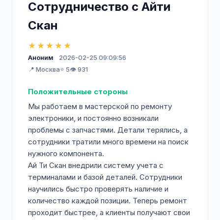
Сотрудничество с Айти
Скан
★★★★★
Аноним
2026-02-25 09:09:56
📍 Москва
⭐ 5
👁️ 931
Положительные стороны
Мы работаем в мастерской по ремонту
электроники, и постоянно возникали
проблемы с запчастями. Детали терялись, а
сотрудники тратили много времени на поиск
нужного компонента.
Ай Ти Скан внедрили систему учета с
терминалами и базой деталей. Сотрудники
научились быстро проверять наличие и
количество каждой позиции. Теперь ремонт
проходит быстрее, а клиенты получают свои