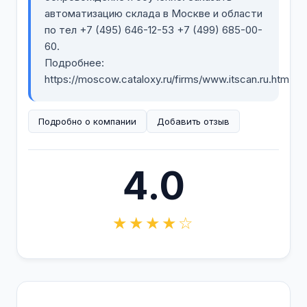
автоматизацию склада в Москве и области
по тел +7 (495) 646-12-53 +7 (499) 685-00-
60.
Подробнее:
https://moscow.cataloxy.ru/firms/www.itscan.ru.htm
Подробно о компании
Добавить отзыв
4.0
★★★★☆