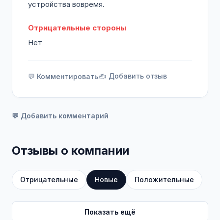
устройства вовремя.
Отрицательные стороны
Нет
✍️ Добавить отзыв
💬 Комментировать
💬 Добавить комментарий
Отзывы о компании
Отрицательные
Новые
Положительные
Показать ещё