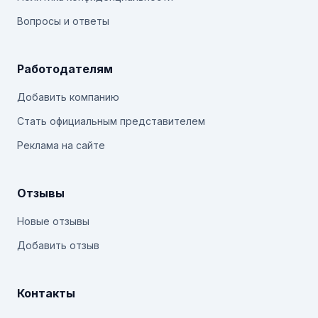
Вопросы и ответы
Работодателям
Добавить компанию
Стать официальным представителем
Реклама на сайте
Отзывы
Новые отзывы
Добавить отзыв
Контакты