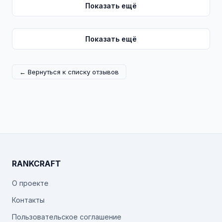
Показать ещё
Показать ещё
← Вернуться к списку отзывов
RANKCRAFT
О проекте
Контакты
Пользовательское соглашение