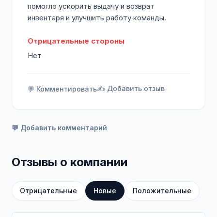
помогло ускорить выдачу и возврат
инвентаря и улучшить работу команды.
Отрицательные стороны
Нет
✍️ Добавить отзыв
💬 Комментировать
💬 Добавить комментарий
Отзывы о компании
Отрицательные
Новые
Положительные