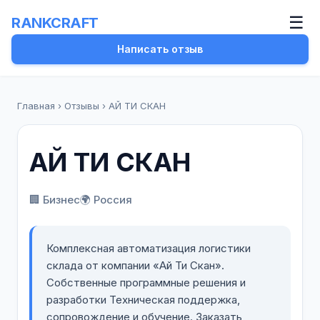
☰
RANKCRAFT
Написать отзыв
Главная
›
Отзывы
›
АЙ ТИ СКАН
АЙ ТИ СКАН
🏢 Бизнес
🌍 Россия
Комплексная автоматизация логистики
склада от компании «Ай Ти Скан».
Собственные программные решения и
разработки Техническая поддержка,
сопровождение и обучение. Заказать