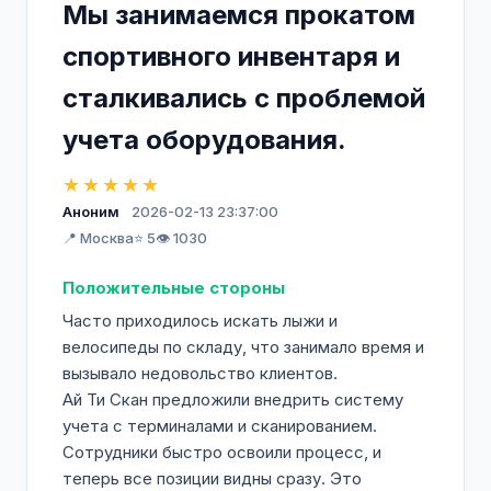
Мы занимаемся прокатом
спортивного инвентаря и
сталкивались с проблемой
учета оборудования.
★★★★★
Аноним
2026-02-13 23:37:00
📍 Москва
⭐ 5
👁️ 1030
Положительные стороны
Часто приходилось искать лыжи и
велосипеды по складу, что занимало время и
вызывало недовольство клиентов.
Ай Ти Скан предложили внедрить систему
учета с терминалами и сканированием.
Сотрудники быстро освоили процесс, и
теперь все позиции видны сразу. Это