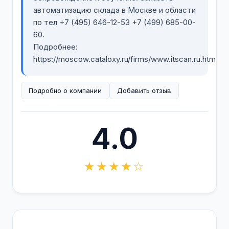
автоматизацию склада в Москве и области
по тел +7 (495) 646-12-53 +7 (499) 685-00-
60.
Подробнее:
https://moscow.cataloxy.ru/firms/www.itscan.ru.htm
Подробно о компании
Добавить отзыв
4.0
★★★★☆