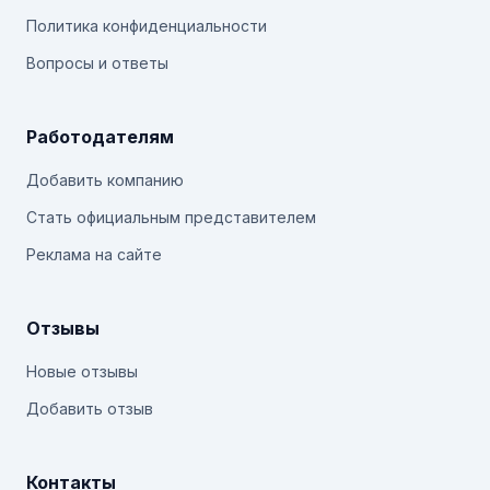
Политика конфиденциальности
Вопросы и ответы
Работодателям
Добавить компанию
Стать официальным представителем
Реклама на сайте
Отзывы
Новые отзывы
Добавить отзыв
Контакты