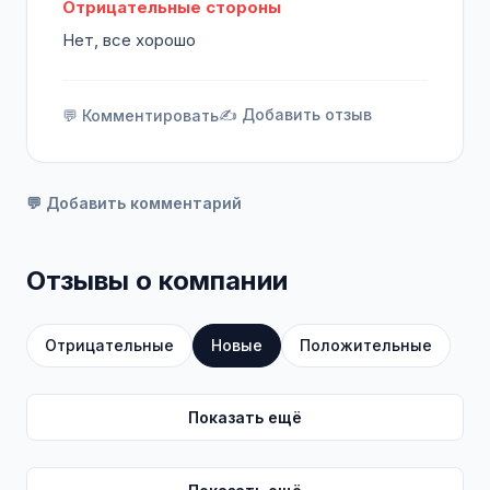
Отрицательные стороны
Нет, все хорошо
✍️ Добавить отзыв
💬 Комментировать
💬 Добавить комментарий
Отзывы о компании
Отрицательные
Новые
Положительные
Показать ещё