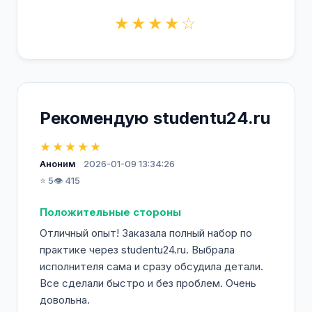
★★★★☆
Рекомендую studentu24.ru
★★★★★
Аноним
2026-01-09 13:34:26
⭐ 5
👁️ 415
Положительные стороны
Отличный опыт! Заказала полный набор по
практике через studentu24.ru. Выбрала
исполнителя сама и сразу обсудила детали.
Все сделали быстро и без проблем. Очень
довольна.