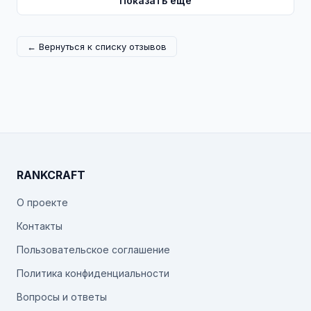
Показать ещё
← Вернуться к списку отзывов
RANKCRAFT
О проекте
Контакты
Пользовательское соглашение
Политика конфиденциальности
Вопросы и ответы