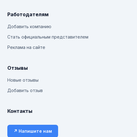
Работодателям
Добавить компанию
Стать официальным представителем
Реклама на сайте
Отзывы
Новые отзывы
Добавить отзыв
Контакты
↗ Напишите нам