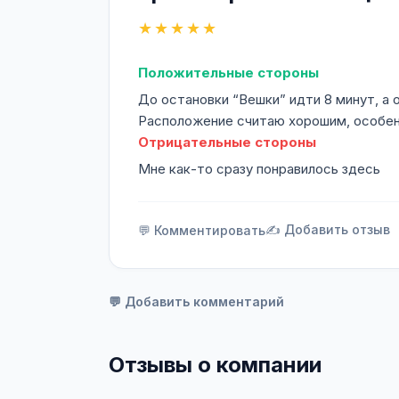
★★★★★
Положительные стороны
До остановки “Вешки” идти 8 минут, а 
Расположение считаю хорошим, особенн
Отрицательные стороны
Мне как-то сразу понравилось здесь
✍️ Добавить отзыв
💬 Комментировать
💬 Добавить комментарий
Отзывы о компании