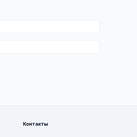
Контакты