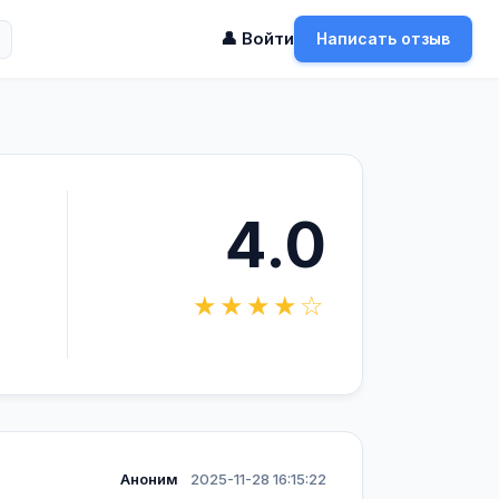
👤 Войти
Написать отзыв
4.0
★★★★☆
Аноним
2025-11-28 16:15:22