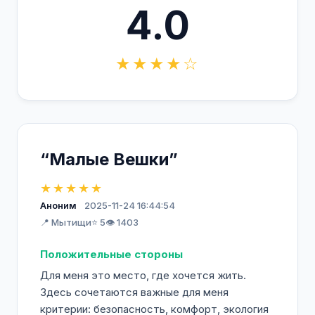
4.0
★★★★☆
“Малые Вешки”
★★★★★
Аноним
2025-11-24 16:44:54
📍 Мытищи
⭐ 5
👁️ 1403
Положительные стороны
Для меня это место, где хочется жить.
Здесь сочетаются важные для меня
критерии: безопасность, комфорт, экология