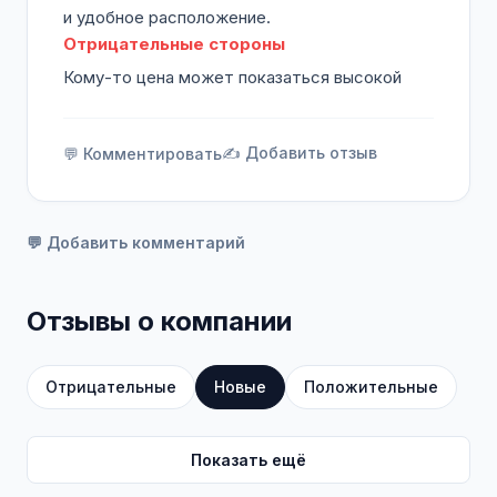
и удобное расположение.
Отрицательные стороны
Кому-то цена может показаться высокой
✍️ Добавить отзыв
💬 Комментировать
💬 Добавить комментарий
Отзывы о компании
Отрицательные
Новые
Положительные
Показать ещё