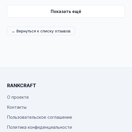
Показать ещё
← Вернуться к списку отзывов
RANKCRAFT
О проекте
Контакты
Пользовательское соглашение
Политика конфиденциальности