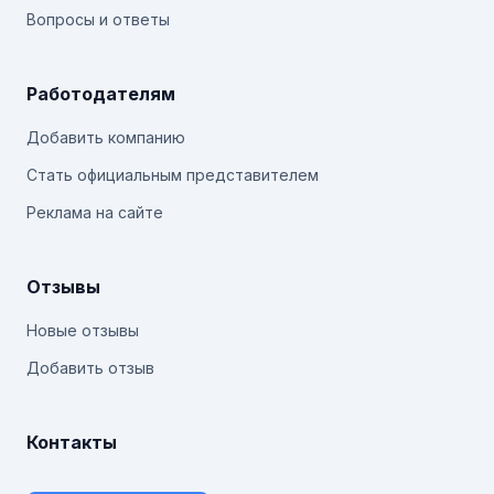
Вопросы и ответы
Работодателям
Добавить компанию
Стать официальным представителем
Реклама на сайте
Отзывы
Новые отзывы
Добавить отзыв
Контакты