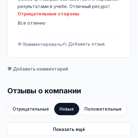
результатами в учебе. Отличный ресурс!
Отрицательные стороны
Все отлично
✍️ Добавить отзыв
💬 Комментировать
💬 Добавить комментарий
Отзывы о компании
Отрицательные
Новые
Положительные
Показать ещё