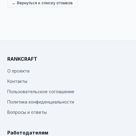
← Вернуться к списку отзывов
RANKCRAFT
О проекте
Контакты
Пользовательское соглашение
Политика конфиденциальности
Вопросы и ответы
Работодателям