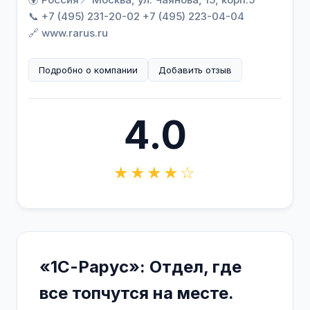
📞 +7 (495) 231-20-02 +7 (495) 223-04-04
🔗 www.rarus.ru
Подробно о компании
Добавить отзыв
4.0
★★★★☆
«1С-Рарус»: Отдел, где
все топчутся на месте.