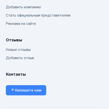
Добавить компанию
Стать официальным представителем
Реклама на сайте
Отзывы
Новые отзывы
Добавить отзыв
Контакты
↗ Напишите нам