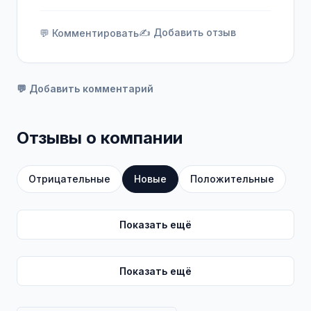
✍️ Добавить отзыв
💬 Комментировать
💬 Добавить комментарий
Отзывы о компании
Отрицательные
Новые
Положительные
Показать ещё
Показать ещё