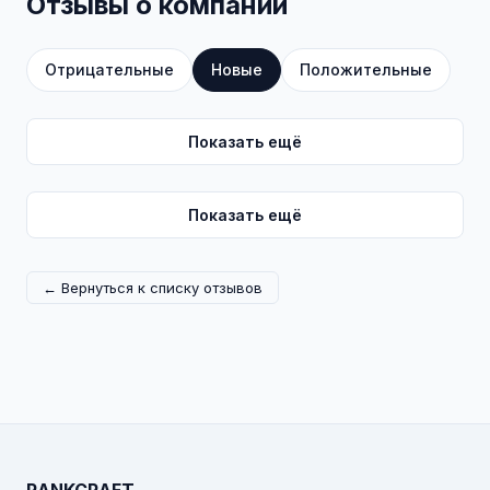
Отзывы о компании
Отрицательные
Новые
Положительные
Показать ещё
Показать ещё
← Вернуться к списку отзывов