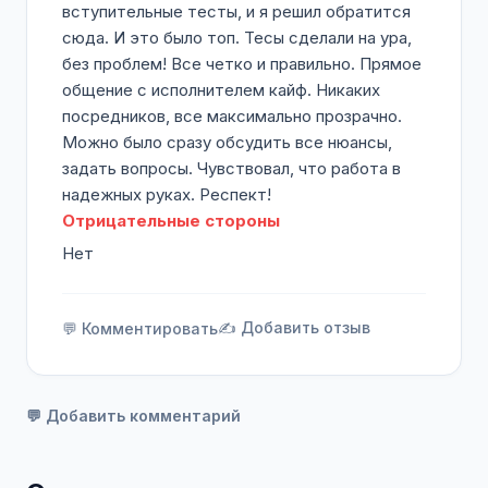
вступительные тесты, и я решил обратится
сюда. И это было топ. Тесы сделали на ура,
без проблем! Все четко и правильно. Прямое
общение с исполнителем кайф. Никаких
посредников, все максимально прозрачно.
Можно было сразу обсудить все нюансы,
задать вопросы. Чувствовал, что работа в
надежных руках. Респект!
Отрицательные стороны
Нет
✍️ Добавить отзыв
💬 Комментировать
💬 Добавить комментарий