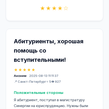
★★★★☆
Абитуриенты, хорошая
помощь со
вступительными!
★★★★★
Аноним
2025-08-13 11:11:37
📍 Санкт-Петербург
⭐ 5
👁️ 927
Положительные стороны
Я абитуриент, поступал в магистратуру
Синергии на юриспруденцию. Нужны были