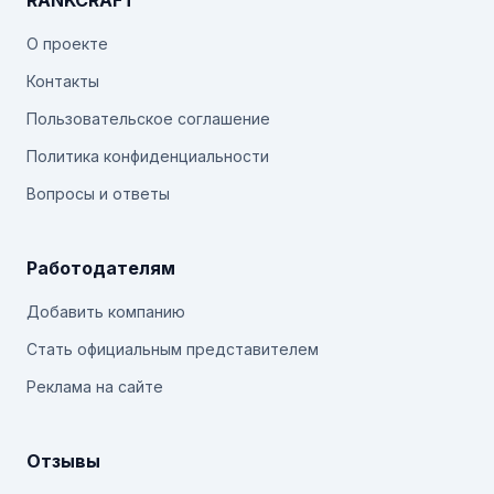
RANKCRAFT
О проекте
Контакты
Пользовательское соглашение
Политика конфиденциальности
Вопросы и ответы
Работодателям
Добавить компанию
Стать официальным представителем
Реклама на сайте
Отзывы