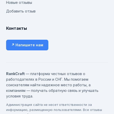
Новые отзывы
Добавить отзыв
Контакты
↗ Напишите нам
RankCraft
— платформа честных отзывов о
работодателях в России и СНГ. Мы помогаем
соискателям найти надежное место работы, а
компаниям — получать обратную связь и улучшать
условия труда.
Администрация сайта не несет ответственности за
информацию, размещенную пользователями. Все отзывы