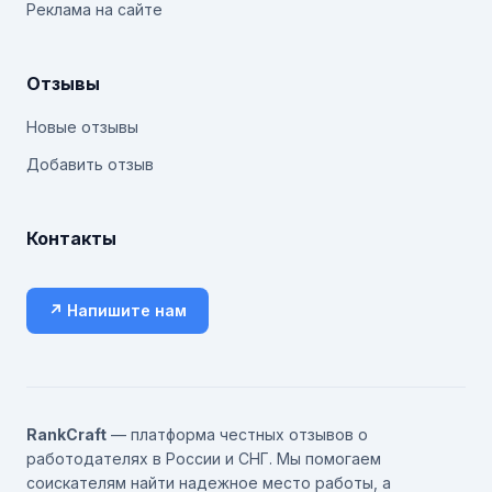
Реклама на сайте
Отзывы
Новые отзывы
Добавить отзыв
Контакты
↗ Напишите нам
RankCraft
— платформа честных отзывов о
работодателях в России и СНГ. Мы помогаем
соискателям найти надежное место работы, а