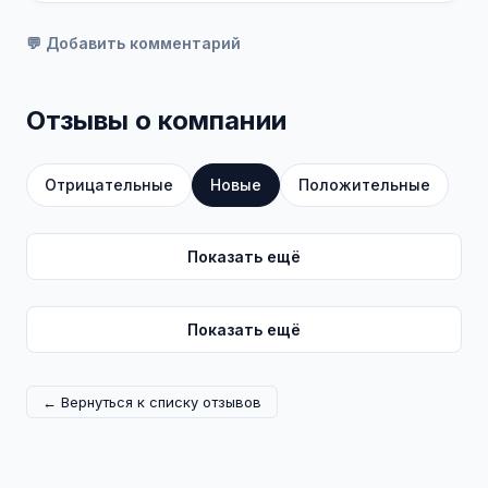
💬 Добавить комментарий
Отзывы о компании
Отрицательные
Новые
Положительные
Показать ещё
Показать ещё
← Вернуться к списку отзывов