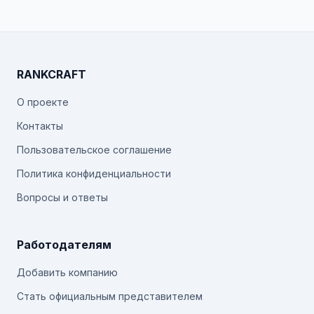
RANKCRAFT
О проекте
Контакты
Пользовательское соглашение
Политика конфиденциальности
Вопросы и ответы
Работодателям
Добавить компанию
Стать официальным представителем