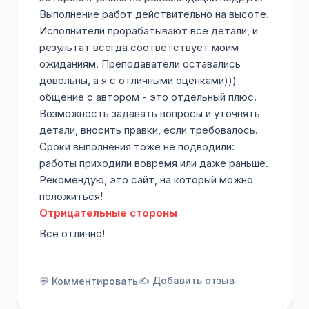
Выполнение работ действительно на высоте.
Исполнители прорабатывают все детали, и
результат всегда соответствует моим
ожиданиям. Преподаватели оставались
довольны, а я с отличными оценками)))
общение с автором - это отдельный плюс.
Возможность задавать вопросы и уточнять
детали, вносить правки, если требовалось.
Сроки выполнения тоже не подводили:
работы приходили вовремя или даже раньше.
Рекомендую, это сайт, на который можно
положиться!
Отрицательные стороны
Все отлично!
✍️ Добавить отзыв
💬 Комментировать