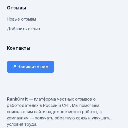
Отзывы
Новые отзывы
Добавить отзыв
Контакты
↗ Напишите нам
RankCraft
— платформа честных отзывов о
работодателях в России и СНГ. Мы помогаем
соискателям найти надежное место работы, а
компаниям — получать обратную связь и улучшать
условия труда.