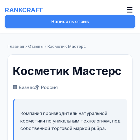
☰
RANKCRAFT
Написать отзыв
Главная
›
Отзывы
›
Косметик Мастерс
Косметик Мастерс
🏢 Бизнес
🌍 Россия
Компания производитель натуральной
косметики по уникальным технологиям, под
собственной торговой маркой puSpa.