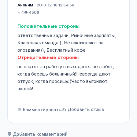
Аноним
2013-12-18 12:54:58
⭐ 4
👁️ 4506
Положительные стороны
ответственные задачи, Рыночные зарплаты,
Классная команда:), Не наказывают за
опоздания)), Бесплатный кофе
Отрицательные стороны
не платят за работу в выходные...не любят,
когда берешь больничный!Невсегда дают
отпуск, когда просишь:(Часто выгоняют
людей!
✍️ Добавить отзыв
💬 Комментировать
💬 Добавить комментарий