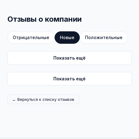
Отзывы о компании
Отрицательные
Новые
Положительные
Показать ещё
Показать ещё
← Вернуться к списку отзывов