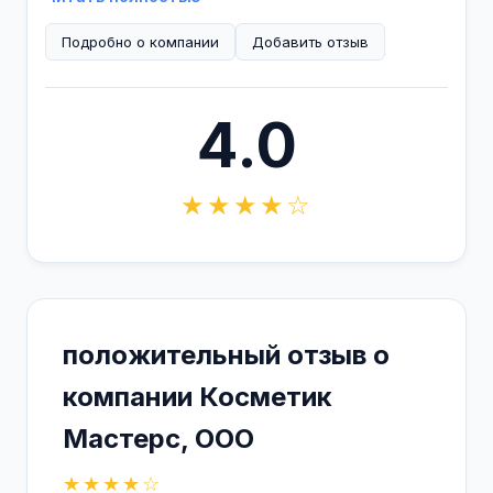
Подробно о компании
Добавить отзыв
4.0
★★★★☆
положительный отзыв о
компании Косметик
Мастерс, ООО
★★★★☆