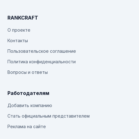
RANKCRAFT
О проекте
Контакты
Пользовательское соглашение
Политика конфиденциальности
Вопросы и ответы
Работодателям
Добавить компанию
Стать официальным представителем
Реклама на сайте