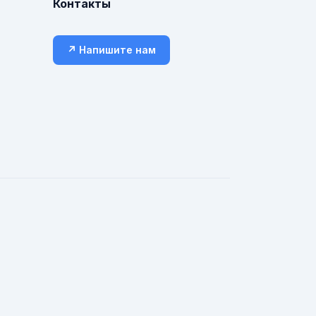
Контакты
↗ Напишите нам