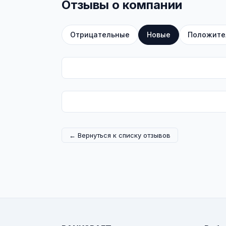
Отзывы о компании
Отрицательные
Новые
Положите
← Вернуться к списку отзывов