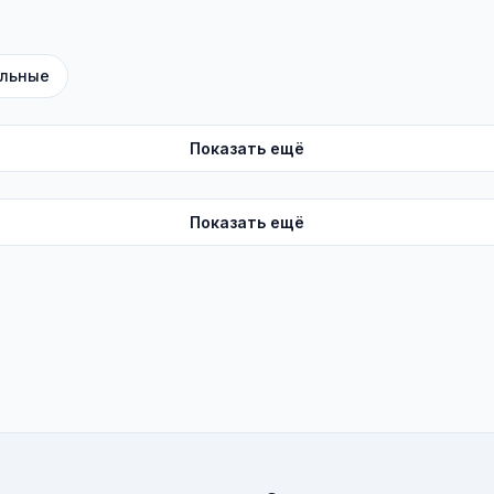
льные
Показать ещё
Показать ещё