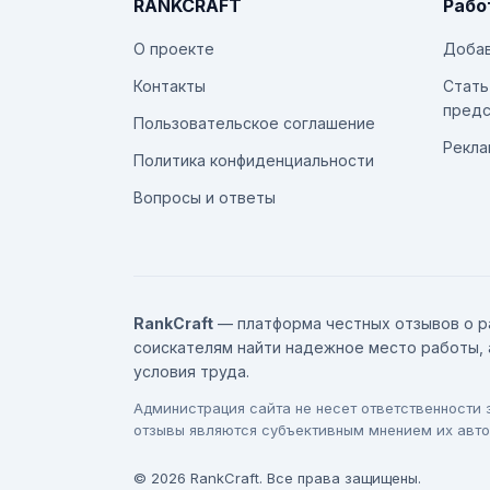
RANKCRAFT
Рабо
О проекте
Добав
Контакты
Стать
предс
Пользовательское соглашение
Рекла
Политика конфиденциальности
Вопросы и ответы
RankCraft
— платформа честных отзывов о р
соискателям найти надежное место работы, 
условия труда.
Администрация сайта не несет ответственности
отзывы являются субъективным мнением их авто
© 2026 RankCraft. Все права защищены.