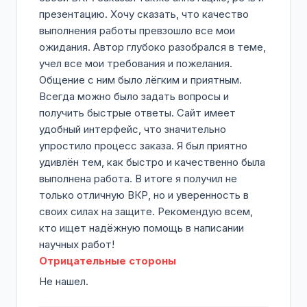
презентацию. Хочу сказать, что качество
выполнения работы превзошло все мои
ожидания. Автор глубоко разобрался в теме,
учел все мои требования и пожелания.
Общение с ним было лёгким и приятным.
Всегда можно было задать вопросы и
получить быстрые ответы. Сайт имеет
удобный интерфейс, что значительно
упростило процесс заказа. Я был приятно
удивлён тем, как быстро и качественно была
выполнена работа. В итоге я получил не
только отличную ВКР, но и уверенность в
своих силах на защите. Рекомендую всем,
кто ищет надёжную помощь в написании
научных работ!
Отрицательные стороны
Не нашел.