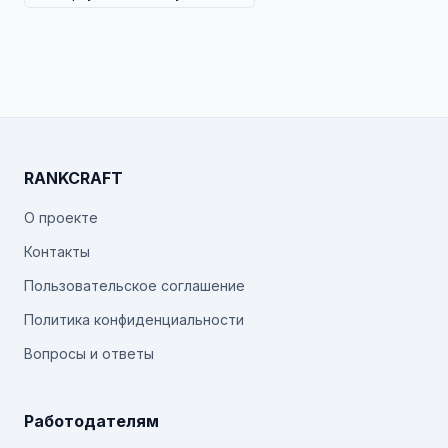
RANKCRAFT
О проекте
Контакты
Пользовательское соглашение
Политика конфиденциальности
Вопросы и ответы
Работодателям