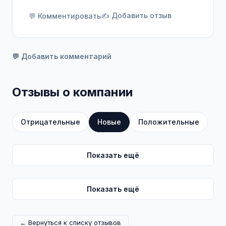
✍️ Добавить отзыв
💬 Комментировать
💬 Добавить комментарий
Отзывы о компании
Отрицательные
Новые
Положительные
Показать ещё
Показать ещё
← Вернуться к списку отзывов