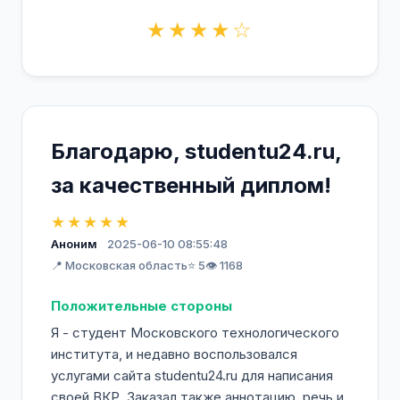
★★★★☆
Благодарю, studentu24.ru,
за качественный диплом!
★★★★★
Аноним
2025-06-10 08:55:48
📍 Московская область
⭐ 5
👁️ 1168
Положительные стороны
Я - студент Московского технологического
института, и недавно воспользовался
услугами сайта studentu24.ru для написания
своей ВКР. Заказал также аннотацию, речь и