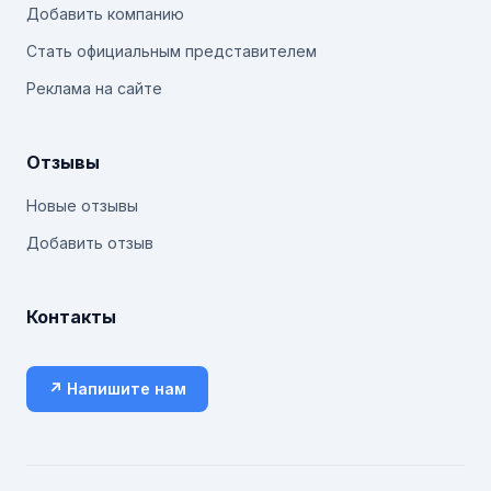
Добавить компанию
Стать официальным представителем
Реклама на сайте
Отзывы
Новые отзывы
Добавить отзыв
Контакты
↗ Напишите нам