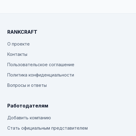
RANKCRAFT
О проекте
Контакты
Пользовательское соглашение
Политика конфиденциальности
Вопросы и ответы
Работодателям
Добавить компанию
Стать официальным представителем