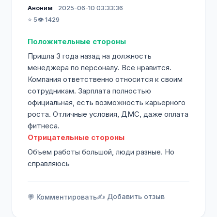
Аноним
2025-06-10 03:33:36
⭐ 5
👁️ 1429
Положительные стороны
Пришла 3 года назад на должность
менеджера по персоналу. Все нравится.
Компания ответственно относится к своим
сотрудникам. Зарплата полностью
официальная, есть возможность карьерного
роста. Отличные условия, ДМС, даже оплата
фитнеса.
Отрицательные стороны
Объем работы большой, люди разные. Но
справляюсь
✍️ Добавить отзыв
💬 Комментировать