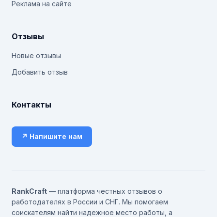
Реклама на сайте
Отзывы
Новые отзывы
Добавить отзыв
Контакты
↗ Напишите нам
RankCraft
— платформа честных отзывов о
работодателях в России и СНГ. Мы помогаем
соискателям найти надежное место работы, а