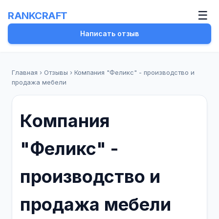
☰
RANKCRAFT
Написать отзыв
Главная
›
Отзывы
›
Компания "Феликс" - производство и
продажа мебели
Компания
"Феликс" -
производство и
продажа мебели