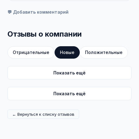
💬 Добавить комментарий
Отзывы о компании
Отрицательные
Новые
Положительные
Показать ещё
Показать ещё
← Вернуться к списку отзывов