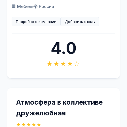
🏢 Мебель
🌍 Россия
Подробно о компании
Добавить отзыв
4.0
★★★★☆
Атмосфера в коллективе
дружелюбная
★★★★★