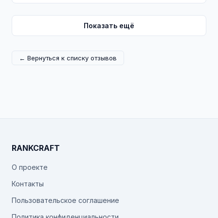
Показать ещё
← Вернуться к списку отзывов
RANKCRAFT
О проекте
Контакты
Пользовательское соглашение
Политика конфиденциальности