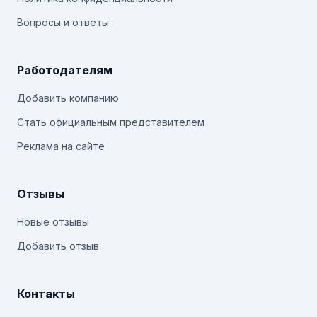
Вопросы и ответы
Работодателям
Добавить компанию
Стать официальным представителем
Реклама на сайте
Отзывы
Новые отзывы
Добавить отзыв
Контакты