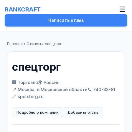
☰
RANKCRAFT
Написать отзыв
Главная
›
Отзывы
›
спецторг
спецторг
🏢 Торговля
🌍 Россия
📍 Москва, в Московской области
📞 740-33-81
🔗 spetstorg.ru
Подробно о компании
Добавить отзыв