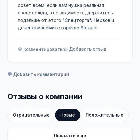
совет всем: если вам нужна реальная
спецодежда, а не видимость, держитесь
подальше от этого "Спецторга". Нервов и
денег сэкономите гораздо больше.
✍️ Добавить отзыв
💬 Комментировать
💬 Добавить комментарий
Отзывы о компании
Отрицательные
Новые
Положительные
Показать ещё