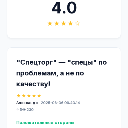
4.0
★★★★☆
"Спецторг" — "спецы" по
проблемам, а не по
качеству!
★★★★★
Александр
2025-06-06 09:40:14
⭐ 5
👁️ 230
Положительные стороны