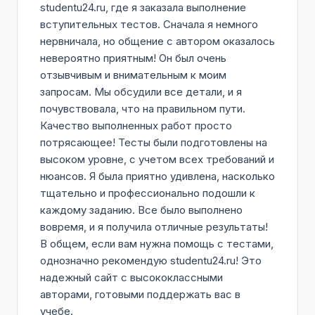
studentu24.ru, где я заказала выполнение
вступительных тестов. Сначала я немного
нервничала, но общение с автором оказалось
невероятно приятным! Он был очень
отзывчивым и внимательным к моим
запросам. Мы обсудили все детали, и я
почувствовала, что на правильном пути.
Качество выполненных работ просто
потрясающее! Тесты были подготовлены на
высоком уровне, с учетом всех требований и
нюансов. Я была приятно удивлена, насколько
тщательно и профессионально подошли к
каждому заданию. Все было выполнено
вовремя, и я получила отличные результаты!
В общем, если вам нужна помощь с тестами,
однозначно рекомендую studentu24.ru! Это
надежный сайт с высококлассными
авторами, готовыми поддержать вас в
учебе.