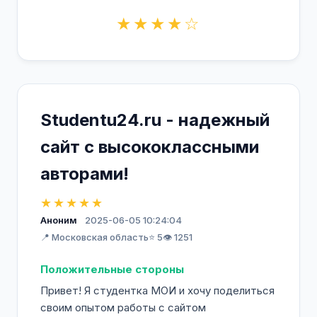
★★★★☆
Studentu24.ru - надежный
сайт с высококлассными
авторами!
★★★★★
Аноним
2025-06-05 10:24:04
📍 Московская область
⭐ 5
👁️ 1251
Положительные стороны
Привет! Я студентка МОИ и хочу поделиться
своим опытом работы с сайтом