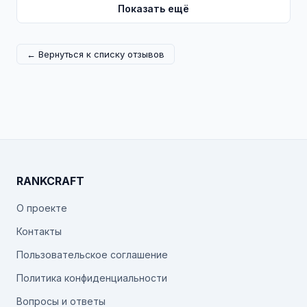
Показать ещё
← Вернуться к списку отзывов
RANKCRAFT
О проекте
Контакты
Пользовательское соглашение
Политика конфиденциальности
Вопросы и ответы