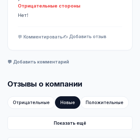
Отрицательные стороны
Нет!
✍️ Добавить отзыв
💬 Комментировать
💬 Добавить комментарий
Отзывы о компании
Отрицательные
Новые
Положительные
Показать ещё