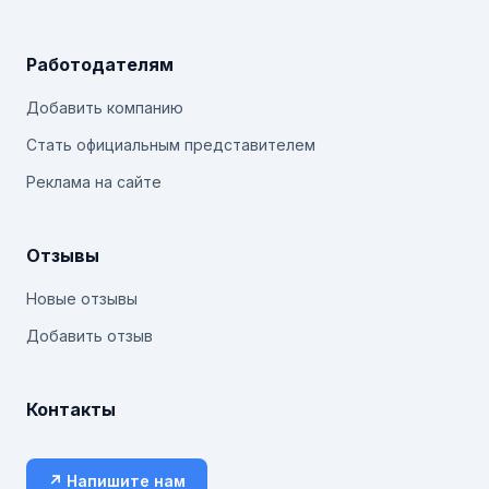
Работодателям
Добавить компанию
Стать официальным представителем
Реклама на сайте
Отзывы
Новые отзывы
Добавить отзыв
Контакты
↗ Напишите нам