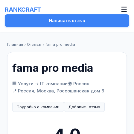
☰
RANKCRAFT
Написать отзыв
Главная
›
Отзывы
›
fama pro media
fama pro media
🏢 Услуги -> IT компании
🌍 Россия
📍 Россия, Москва, Россошанская дом 6
Подробно о компании
Добавить отзыв