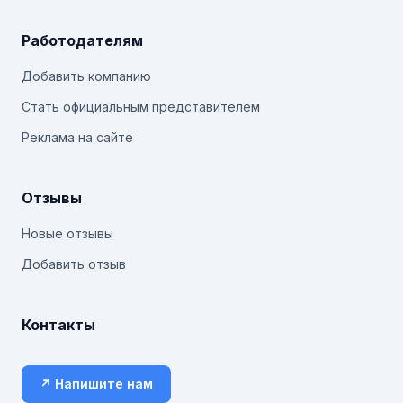
Работодателям
Добавить компанию
Стать официальным представителем
Реклама на сайте
Отзывы
Новые отзывы
Добавить отзыв
Контакты
↗ Напишите нам