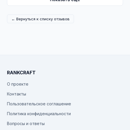
← Вернуться к списку отзывов
RANKCRAFT
О проекте
Контакты
Пользовательское соглашение
Политика конфиденциальности
Вопросы и ответы