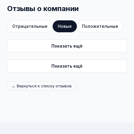
Отзывы о компании
Отрицательные
Новые
Положительные
Показать ещё
Показать ещё
← Вернуться к списку отзывов