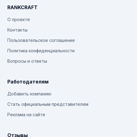
RANKCRAFT
О проекте
Контакты
Пользовательское соглашение
Политика конфиденциальности
Вопросы и ответы
Работодателям
Добавить компанию
Стать официальным представителем
Реклама на сайте
Отзывы