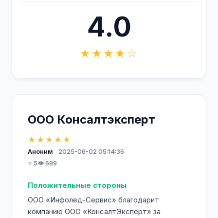
4.0
★★★★☆
ООО Консалтэксперт
★★★★★
Аноним
2025-06-02 05:14:36
⭐ 5
👁️ 699
Положительные стороны
ООО «Инфолед-Сервис» благодарит
компанию ООО «КонсалтЭксперт» за