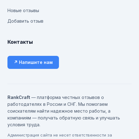
Новые отзывы
Добавить отзыв
Контакты
↗ Напишите нам
RankCraft
— платформа честных отзывов о
работодателях в России и СНГ. Мы помогаем
соискателям найти надежное место работы, а
компаниям — получать обратную связь и улучшать
условия труда.
Администрация сайта не несет ответственности за