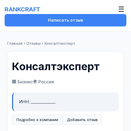
☰
RANKCRAFT
Написать отзыв
Главная
›
Отзывы
›
Консалтэксперт
Консалтэксперт
🏢 Бизнес
🌍 Россия
ИНН: ____________
Подробно о компании
Добавить отзыв