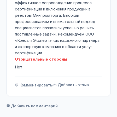
эффективное сопровождение процесса
сертификации и включения продукции в
реестры Минпромторга. Высокий
профессионализм и внимательный подход
специалистов позволили успешно решить
поставленные задачи. Рекомендуем ООО
«КонсалтЭксперт» как надежного партнера
и экспертную компанию в области услуг
сертификации.
Отрицательные стороны
Нет
✍️ Добавить отзыв
💬 Комментировать
💬 Добавить комментарий