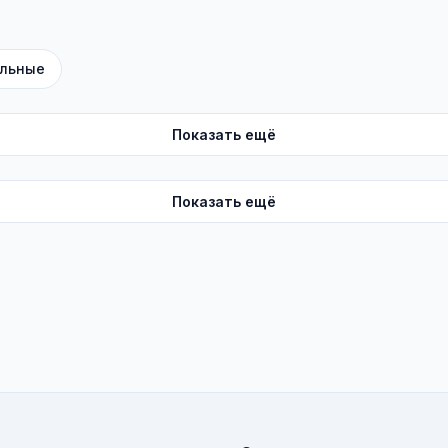
льные
Показать ещё
Показать ещё