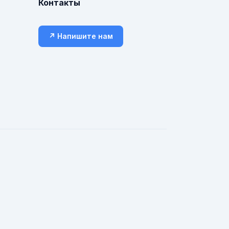
Контакты
↗ Напишите нам