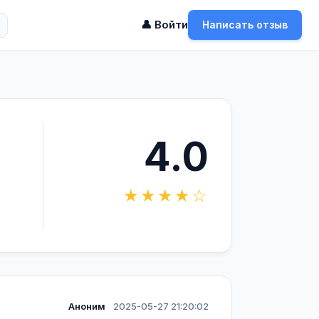
👤 Войти
Написать отзыв
4.0
★★★★☆
Аноним
2025-05-27 21:20:02