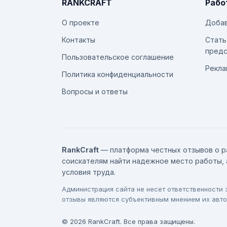
RANKCRAFT
Рабо
О проекте
Добав
Контакты
Стать
предс
Пользовательское соглашение
Рекла
Политика конфиденциальности
Вопросы и ответы
RankCraft
— платформа честных отзывов о р
соискателям найти надежное место работы, 
условия труда.
Администрация сайта не несет ответственности
отзывы являются субъективным мнением их авто
© 2026 RankCraft. Все права защищены.