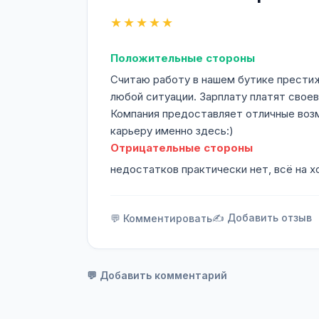
★★★★★
Положительные стороны
Считаю работу в нашем бутике престиж
любой ситуации. Зарплату платят своев
Компания предоставляет отличные возм
карьеру именно здесь:)
Отрицательные стороны
недостатков практически нет, всё на 
✍️ Добавить отзыв
💬 Комментировать
💬 Добавить комментарий