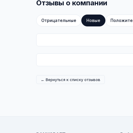
Отзывы о компании
Отрицательные
Новые
Положите
← Вернуться к списку отзывов